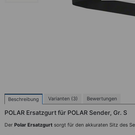
Varianten (3)
Bewertungen
Beschreibung
POLAR Ersatzgurt für POLAR Sender, Gr. S
Der
Polar Ersatzgurt
sorgt für den akkuraten Sitz des S