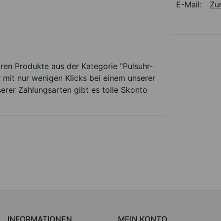
E-Mail:
Zu
ren Produkte aus der Kategorie "Pulsuhr-
 mit nur wenigen Klicks bei einem unserer
serer Zahlungsarten gibt es tolle Skonto
INFORMATIONEN
MEIN KONTO