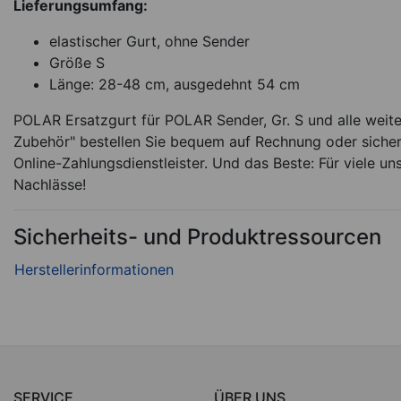
Lieferungsumfang:
elastischer Gurt, ohne Sender
Größe S
Länge: 28-48 cm, ausgedehnt 54 cm
POLAR Ersatzgurt für POLAR Sender, Gr. S und alle weite
Zubehör" bestellen Sie bequem auf Rechnung oder sicher
Online-Zahlungsdienstleister. Und das Beste: Für viele un
Nachlässe!
Sicherheits- und Produktressourcen
SERVICE
ÜBER UNS