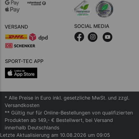
SOCIAL MEDIA
VERSAND
SPORT-TEC APP
* Alle Preise in Euro inkl. gesetzliche MwSt. und zzgl.
Versandkosten
** Gültig nur für Online-Bestellungen von qualifizierten
Produkten ab 149,- € Bestellwert, bei Versand
innerhalb Deutschlands
Letzte Aktualisierung am 10.08.2026 um 09:05