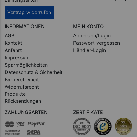
Vertrag widerrufen
INFORMATIONEN
MEIN KONTO
AGB
Anmelden/Login
Kontakt
Passwort vergessen
Anfahrt
Händler-Login
Impressum
Sparmöglichkeiten
Datenschutz & Sicherheit
Barrierefreiheit
Widerrufsrecht
Produkte
Rücksendungen
ZAHLUNGSARTEN
ZERTIFIKATE