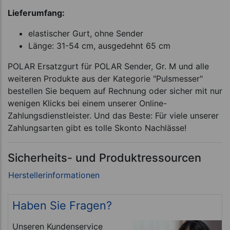
Lieferumfang:
elastischer Gurt, ohne Sender
Länge: 31-54 cm, ausgedehnt 65 cm
POLAR Ersatzgurt für POLAR Sender, Gr. M und alle
weiteren Produkte aus der Kategorie "Pulsmesser"
bestellen Sie bequem auf Rechnung oder sicher mit nur
wenigen Klicks bei einem unserer Online-
Zahlungsdienstleister. Und das Beste: Für viele unserer
Zahlungsarten gibt es tolle Skonto Nachlässe!
Sicherheits- und Produktressourcen
Haben Sie Fragen?
Unseren Kundenservice