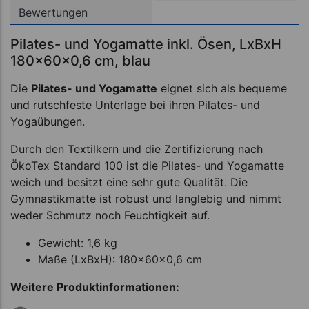
Bewertungen
Pilates- und Yogamatte inkl. Ösen, LxBxH
180x60x0,6 cm, blau
Die
Pilates- und Yogamatte
eignet sich als bequeme
und rutschfeste Unterlage bei ihren Pilates- und
Yogaübungen.
Durch den Textilkern und die Zertifizierung nach
ÖkoTex Standard 100 ist die Pilates- und Yogamatte
weich und besitzt eine sehr gute Qualität. Die
Gymnastikmatte ist robust und langlebig und nimmt
weder Schmutz noch Feuchtigkeit auf.
Gewicht: 1,6 kg
Maße (LxBxH): 180x60x0,6 cm
Weitere Produktinformationen: