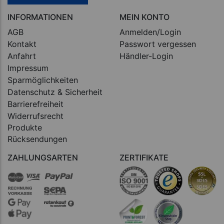
INFORMATIONEN
MEIN KONTO
AGB
Anmelden/Login
Kontakt
Passwort vergessen
Anfahrt
Händler-Login
Impressum
Sparmöglichkeiten
Datenschutz & Sicherheit
Barrierefreiheit
Widerrufsrecht
Produkte
Rücksendungen
ZAHLUNGSARTEN
ZERTIFIKATE