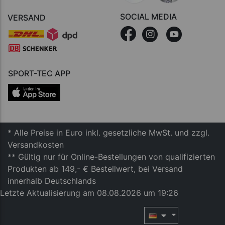
SOCIAL MEDIA
VERSAND
SPORT-TEC APP
* Alle Preise in Euro inkl. gesetzliche MwSt. und zzgl.
Versandkosten
** Gültig nur für Online-Bestellungen von qualifizierten
Produkten ab 149,- € Bestellwert, bei Versand
innerhalb Deutschlands
Letzte Aktualisierung am 08.08.2026 um 19:26