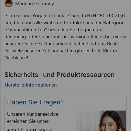
Made in Germany
Pilates- und Yogamatte inkl. Ösen, LxBxH 180x60x0,6
cm, blau und alle weiteren Produkte aus der Kategorie
"Gymnastikmatten" bestellen Sie bequem auf
Rechnung oder sicher mit nur wenigen Klicks bei einem
unserer Online-Zahlungsdienstleister. Und das Beste:
Für viele unserer Zahlungsarten gibt es tolle Skonto
Nachlässe!
Sicherheits- und Produktressourcen
Haben Sie Fragen?
Unseren Kundenservice
erreichen Sie unter:
+49 (0) 6331 1480-0