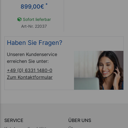
*
899,00
€
Sofort lieferbar
Art-Nr. 22037
Haben Sie Fragen?
Unseren Kundenservice
erreichen Sie unter:
+49 (0) 6331 1480-0
Zum Kontaktformular
SERVICE
ÜBER UNS