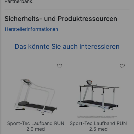
Partnerbank.
Sicherheits- und Produktressourcen
Das könnte Sie auch interessieren
Sport-Tec Laufband RUN
Sport-Tec Laufband RUN
2.0 med
2.5 med