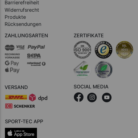
Barrierefreiheit
Widerrufsrecht
Produkte
Rücksendungen
ZAHLUNGSARTEN
ZERTIFIKATE
SOCIAL MEDIA
VERSAND
SPORT-TEC APP