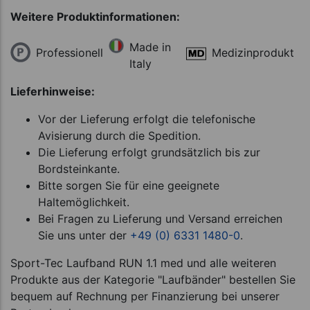
Weitere Produktinformationen:
Made in
Professionell
Medizinprodukt
Italy
Lieferhinweise:
Vor der Lieferung erfolgt die telefonische
Avisierung durch die Spedition.
Die Lieferung erfolgt grundsätzlich bis zur
Bordsteinkante.
Bitte sorgen Sie für eine geeignete
Haltemöglichkeit.
Bei Fragen zu Lieferung und Versand erreichen
Sie uns unter der
+49 (0) 6331 1480-0
.
Sport-Tec Laufband RUN 1.1 med und alle weiteren
Produkte aus der Kategorie "Laufbänder" bestellen Sie
bequem auf Rechnung per Finanzierung bei unserer