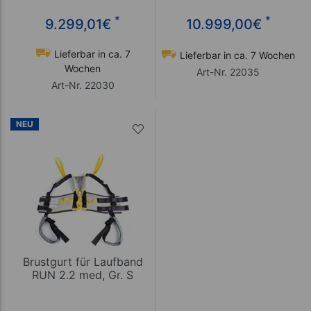
*
*
9.299,01
€
10.999,00
€
Lieferbar in ca. 7
Lieferbar in ca. 7 Wochen
Wochen
Art-Nr. 22035
Art-Nr. 22030
NEU
Brustgurt für Laufband
RUN 2.2 med, Gr. S