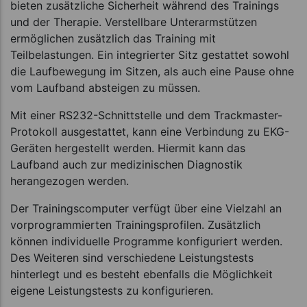
bieten zusätzliche Sicherheit während des Trainings
und der Therapie. Verstellbare Unterarmstützen
ermöglichen zusätzlich das Training mit
Teilbelastungen. Ein integrierter Sitz gestattet sowohl
die Laufbewegung im Sitzen, als auch eine Pause ohne
vom Laufband absteigen zu müssen.
Mit einer RS232-Schnittstelle und dem Trackmaster-
Protokoll ausgestattet, kann eine Verbindung zu EKG-
Geräten hergestellt werden. Hiermit kann das
Laufband auch zur medizinischen Diagnostik
herangezogen werden.
Der Trainingscomputer verfügt über eine Vielzahl an
vorprogrammierten Trainingsprofilen. Zusätzlich
können individuelle Programme konfiguriert werden.
Des Weiteren sind verschiedene Leistungstests
hinterlegt und es besteht ebenfalls die Möglichkeit
eigene Leistungstests zu konfigurieren.