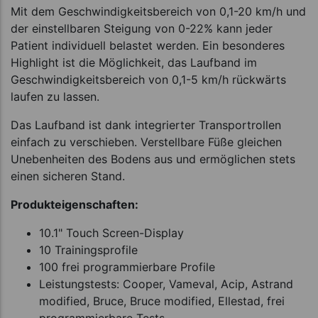
Mit dem Geschwindigkeitsbereich von 0,1-20 km/h und
der einstellbaren Steigung von 0-22% kann jeder
Patient individuell belastet werden. Ein besonderes
Highlight ist die Möglichkeit, das Laufband im
Geschwindigkeitsbereich von 0,1-5 km/h rückwärts
laufen zu lassen.
Das Laufband ist dank integrierter Transportrollen
einfach zu verschieben. Verstellbare Füße gleichen
Unebenheiten des Bodens aus und ermöglichen stets
einen sicheren Stand.
Produkteigenschaften:
10.1" Touch Screen-Display
10 Trainingsprofile
100 frei programmierbare Profile
Leistungstests: Cooper, Vameval, Acip, Astrand
modified, Bruce, Bruce modified, Ellestad, frei