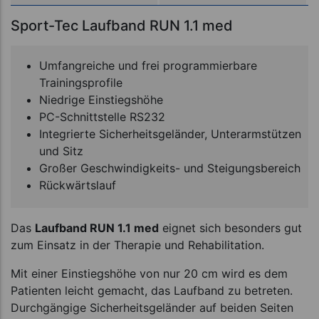
Sport-Tec Laufband RUN 1.1 med
Umfangreiche und frei programmierbare
Trainingsprofile
Niedrige Einstiegshöhe
PC-Schnittstelle RS232
Integrierte Sicherheitsgeländer, Unterarmstützen
und Sitz
Großer Geschwindigkeits- und Steigungsbereich
Rückwärtslauf
Das
Laufband RUN 1.1 med
eignet sich besonders gut
zum Einsatz in der Therapie und Rehabilitation.
Mit einer Einstiegshöhe von nur 20 cm wird es dem
Patienten leicht gemacht, das Laufband zu betreten.
Durchgängige Sicherheitsgeländer auf beiden Seiten