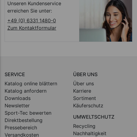
Unseren Kundenservice
erreichen Sie unter:
+49 (0) 6331 1480-0
Zum Kontaktformular
SERVICE
ÜBER UNS
Katalog online blättern
Über uns
Katalog anfordern
Karriere
Downloads
Sortiment
Newsletter
Käuferschutz
Sport-Tec bewerten
UMWELTSCHUTZ
Direktbestellung
Recycling
Pressebereich
Nachhaltigkeit
Versandkosten