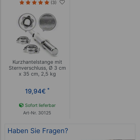
(3)
Kurzhantelstange mit
Sternverschluss, Ø 3 cm
x 35 cm, 2,5 kg
*
19,94
€
Sofort lieferbar
Art-Nr. 30125
Haben Sie Fragen?