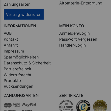
Altbatterie-Entsorgung
Zahlungsarten
Vertrag widerrufen
INFORMATIONEN
MEIN KONTO
AGB
Anmelden/Login
Kontakt
Passwort vergessen
Anfahrt
Händler-Login
Impressum
Sparmöglichkeiten
Datenschutz & Sicherheit
Barrierefreiheit
Widerrufsrecht
Produkte
Rücksendungen
ZAHLUNGSARTEN
ZERTIFIKATE