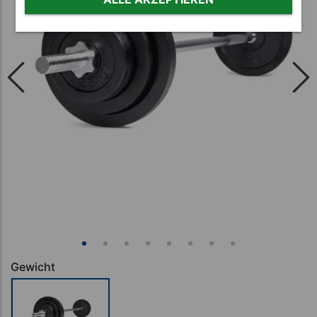
Gewicht