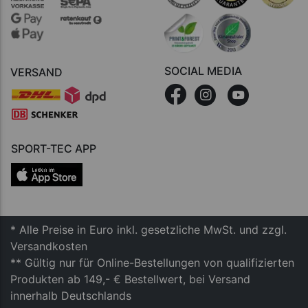
SOCIAL MEDIA
VERSAND
SPORT-TEC APP
* Alle Preise in Euro inkl. gesetzliche MwSt. und zzgl.
Versandkosten
** Gültig nur für Online-Bestellungen von qualifizierten
Produkten ab 149,- € Bestellwert, bei Versand
innerhalb Deutschlands