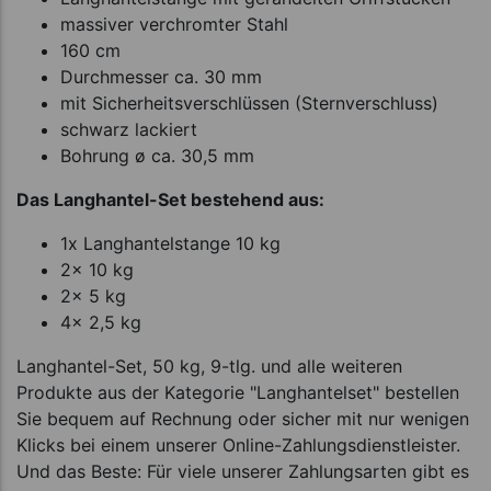
massiver verchromter Stahl
160 cm
Durchmesser ca. 30 mm
mit Sicherheitsverschlüssen (Sternverschluss)
schwarz lackiert
Bohrung ø ca. 30,5 mm
Das Langhantel-Set bestehend aus:
1x Langhantelstange 10 kg
2x 10 kg
2x 5 kg
4x 2,5 kg
Langhantel-Set, 50 kg, 9-tlg. und alle weiteren
Produkte aus der Kategorie "Langhantelset" bestellen
Sie bequem auf Rechnung oder sicher mit nur wenigen
Klicks bei einem unserer Online-Zahlungsdienstleister.
Und das Beste: Für viele unserer Zahlungsarten gibt es