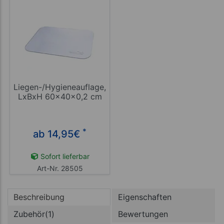
Liegen-/Hygieneauflage,
LxBxH 60x40x0,2 cm
*
ab 14,95
€
Sofort lieferbar
Art-Nr. 28505
Beschreibung
Eigenschaften
Zubehör(1)
Bewertungen