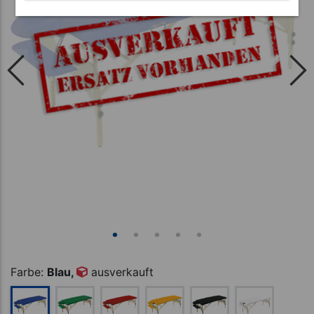
Farbe:
Blau,
ausverkauft