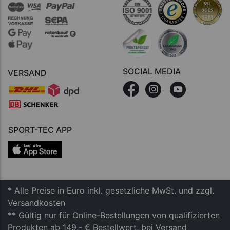
SOCIAL MEDIA
VERSAND
SPORT-TEC APP
* Alle Preise in Euro inkl. gesetzliche MwSt. und zzgl.
Versandkosten
** Gültig nur für Online-Bestellungen von qualifizierten
Produkten ab 149,- € Bestellwert, bei Versand