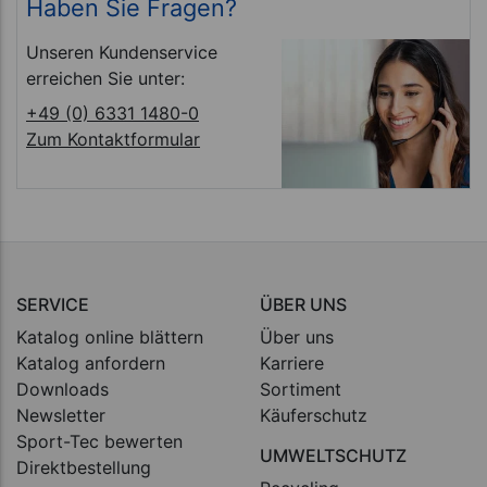
Haben Sie Fragen?
Unseren Kundenservice
erreichen Sie unter:
+49 (0) 6331 1480-0
Zum Kontaktformular
SERVICE
ÜBER UNS
Katalog online blättern
Über uns
Katalog anfordern
Karriere
Downloads
Sortiment
Newsletter
Käuferschutz
Sport-Tec bewerten
UMWELTSCHUTZ
Direktbestellung