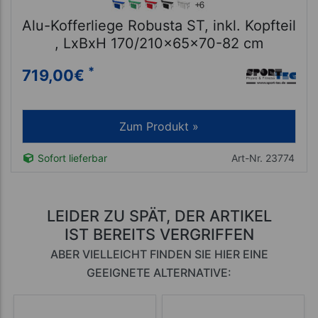
Alu-Kofferliege Robusta ST, inkl. Kopfteil
, LxBxH 170/210x65x70-82 cm
*
719,00
€
Zum Produkt »
Sofort lieferbar
Art-Nr. 23774
LEIDER ZU SPÄT, DER ARTIKEL
IST BEREITS VERGRIFFEN
ABER VIELLEICHT FINDEN SIE HIER EINE
GEEIGNETE ALTERNATIVE: