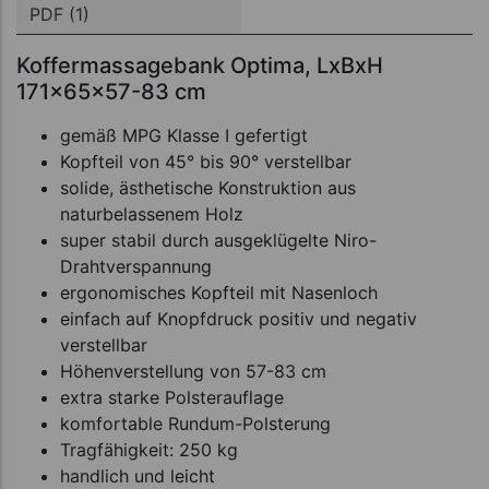
PDF (1)
Koffermassagebank Optima, LxBxH
171x65x57-83 cm
gemäß MPG Klasse I gefertigt
Kopfteil von 45° bis 90° verstellbar
solide, ästhetische Konstruktion aus
naturbelassenem Holz
super stabil durch ausgeklügelte Niro-
Drahtverspannung
ergonomisches Kopfteil mit Nasenloch
einfach auf Knopfdruck positiv und negativ
verstellbar
Höhenverstellung von 57-83 cm
extra starke Polsterauflage
komfortable Rundum-Polsterung
Tragfähigkeit: 250 kg
handlich und leicht