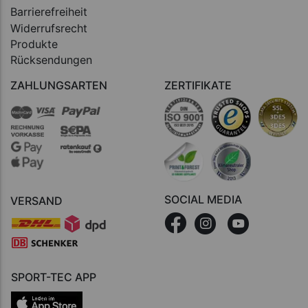
Barrierefreiheit
Widerrufsrecht
Produkte
Rücksendungen
ZAHLUNGSARTEN
ZERTIFIKATE
SOCIAL MEDIA
VERSAND
SPORT-TEC APP