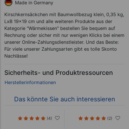
Made in Germany
Kirschkernsäckchen mit Baumwollbezug klein, 0,35 kg,
LxB 19x19 cm und alle weiteren Produkte aus der
Kategorie "Wärmekissen" bestellen Sie bequem auf
Rechnung oder sicher mit nur wenigen Klicks bei einem
unserer Online-Zahlungsdienstleister. Und das Beste:
Für viele unserer Zahlungsarten gibt es tolle Skonto
Nachlässe!
Sicherheits- und Produktressourcen
Das könnte Sie auch interessieren
(4)
(2)