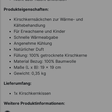
Produkteigenschaften:
Kirschkernsäckchen zur Wärme- und
Kältebehandlung
Für Erwachsene und Kinder
Schnelle Wärmeabgabe
Angenehme Kühlung
Natürlicher Duft
Füllung: 100% getrocknete Kirschkerne
Material Bezug: 100% Baumwolle
Maße (L x B): 19 x 19 cm
Gewicht: 0,35 kg
Lieferumfang:
1x Kirschkernkissen
Weitere Produktinformationen: