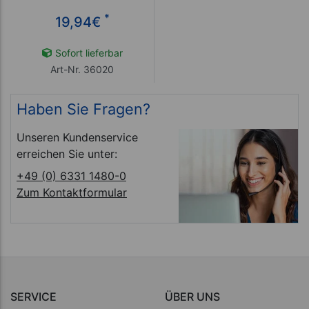
*
19,94
€
Sofort lieferbar
Art-Nr. 36020
Haben Sie Fragen?
Unseren Kundenservice
erreichen Sie unter:
+49 (0) 6331 1480-0
Zum Kontaktformular
SERVICE
ÜBER UNS