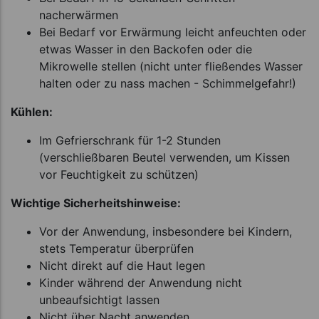
nacherwärmen
Bei Bedarf vor Erwärmung leicht anfeuchten oder
etwas Wasser in den Backofen oder die
Mikrowelle stellen (nicht unter fließendes Wasser
halten oder zu nass machen - Schimmelgefahr!)
Kühlen:
Im Gefrierschrank für 1-2 Stunden
(verschließbaren Beutel verwenden, um Kissen
vor Feuchtigkeit zu schützen)
Wichtige Sicherheitshinweise:
Vor der Anwendung, insbesondere bei Kindern,
stets Temperatur überprüfen
Nicht direkt auf die Haut legen
Kinder während der Anwendung nicht
unbeaufsichtigt lassen
Nicht über Nacht anwenden