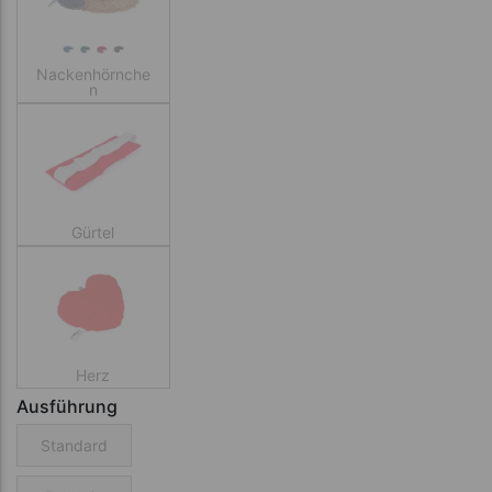
Nackenhörnche
n
Gürtel
Herz
Ausführung
Standard