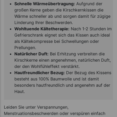
Schnelle Wärmeübertragung:
Aufgrund der
großen Kerne geben die Kirschkernkissen die
Wärme schneller ab und sorgen damit für zügige
Linderung Ihrer Beschwerden.
Wohltuende Kältetherapie:
Nach 1-2 Stunden im
Gefrierschrank eignet sich das Kissen auch ideal
als Kältekompresse bei Schwellungen oder
Prellungen.
Natürlicher Duft:
Bei Erhitzung verbreiten die
Kirschkerne einen angenehmen, natürlichen Duft,
der den Wohlfühleffekt verstärkt.
Hautfreundlicher Bezug:
Der Bezug des Kissens
besteht aus 100% Baumwolle und ist damit
besonders hautfreundlich und angenehm auf der
Haut.
Leiden Sie unter Verspannungen,
Menstruationsbeschwerden oder verspüren einfach