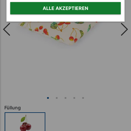
ALLE AKZEPTIEREN
Füllung