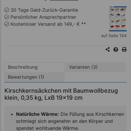
30 Tage Geld-Zurück-Garantie
Persönlicher Ansprechpartner
Kostenloser Versand ab 149,- € **
auf Seite 164
Beschreibung
Varianten (3)
Bewertungen (1)
Kirschkernsäckchen mit Baumwollbezug
klein, 0,35 kg, LxB 19x19 cm
Natürliche Wärme:
Die Füllung aus Kirschkernen
schmiegt sich angenehm an den Körper und
spendet wohltuende Wärme.