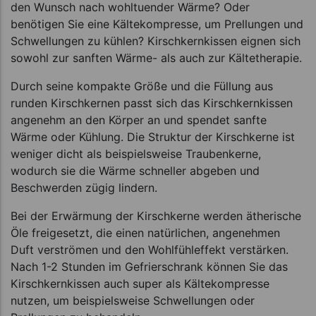
den Wunsch nach wohltuender Wärme? Oder
benötigen Sie eine Kältekompresse, um Prellungen und
Schwellungen zu kühlen? Kirschkernkissen eignen sich
sowohl zur sanften Wärme- als auch zur Kältetherapie.
Durch seine kompakte Größe und die Füllung aus
runden Kirschkernen passt sich das Kirschkernkissen
angenehm an den Körper an und spendet sanfte
Wärme oder Kühlung. Die Struktur der Kirschkerne ist
weniger dicht als beispielsweise Traubenkerne,
wodurch sie die Wärme schneller abgeben und
Beschwerden zügig lindern.
Bei der Erwärmung der Kirschkerne werden ätherische
Öle freigesetzt, die einen natürlichen, angenehmen
Duft verströmen und den Wohlfühleffekt verstärken.
Nach 1-2 Stunden im Gefrierschrank können Sie das
Kirschkernkissen auch super als Kältekompresse
nutzen, um beispielsweise Schwellungen oder