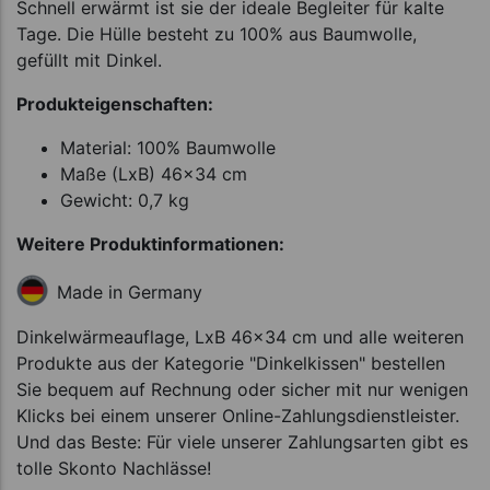
Schnell erwärmt ist sie der ideale Begleiter für kalte
Tage. Die Hülle besteht zu 100% aus Baumwolle,
gefüllt mit Dinkel.
Produkteigenschaften:
Material: 100% Baumwolle
Maße (LxB) 46x34 cm
Gewicht: 0,7 kg
Weitere Produktinformationen:
Made in Germany
Dinkelwärmeauflage, LxB 46x34 cm und alle weiteren
Produkte aus der Kategorie "Dinkelkissen" bestellen
Sie bequem auf Rechnung oder sicher mit nur wenigen
Klicks bei einem unserer Online-Zahlungsdienstleister.
Und das Beste: Für viele unserer Zahlungsarten gibt es
tolle Skonto Nachlässe!