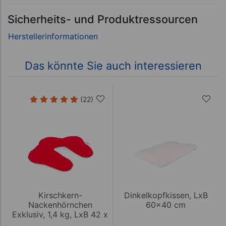
Sicherheits- und Produktressourcen
Das könnte Sie auch interessieren
(22)
Kirschkern-
Dinkelkopfkissen, LxB
Nackenhörnchen
60x40 cm
Exklusiv, 1,4 kg, LxB 42 x
36 cm