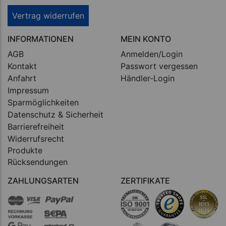
Vertrag widerrufen
INFORMATIONEN
MEIN KONTO
AGB
Anmelden/Login
Kontakt
Passwort vergessen
Anfahrt
Händler-Login
Impressum
Sparmöglichkeiten
Datenschutz & Sicherheit
Barrierefreiheit
Widerrufsrecht
Produkte
Rücksendungen
ZAHLUNGSARTEN
ZERTIFIKATE