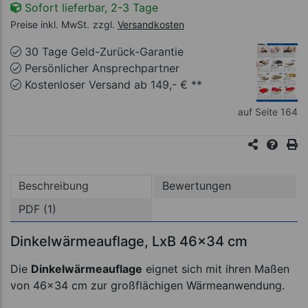
Sofort lieferbar, 2-3 Tage
Preise inkl. MwSt.
zzgl.
Versandkosten
30 Tage Geld-Zurück-Garantie
Persönlicher Ansprechpartner
Kostenloser Versand ab 149,- € **
auf Seite 164
Beschreibung
Bewertungen
PDF (1)
Dinkelwärmeauflage, LxB 46x34 cm
Die
Dinkelwärmeauflage
eignet sich mit ihren Maßen
von 46x34 cm zur großflächigen Wärmeanwendung.