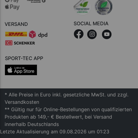
SOCIAL MEDIA
VERSAND
SPORT-TEC APP
* Alle Preise in Euro inkl. gesetzliche MwSt. und zzgl.
Versandkosten
** Gültig nur für Online-Bestellungen von qualifizierten
Produkten ab 149,- € Bestellwert, bei Versand
innerhalb Deutschlands
Letzte Aktualisierung am 09.08.2026 um 01:23