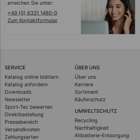
erreichen Sie unter:
+49 (0) 6331 1480-0
Zum Kontaktformular
SERVICE
ÜBER UNS
Katalog online blättern
Über uns
Katalog anfordern
Karriere
Downloads
Sortiment
Newsletter
Käuferschutz
Sport-Tec bewerten
UMWELTSCHUTZ
Direktbestellung
Recycling
Pressebereich
Nachhaltigkeit
Versandkosten
Altbatterie-Entsorgung
Zahlungsarten