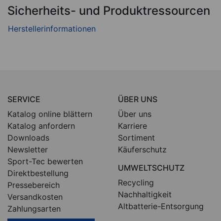
Sicherheits- und Produktressourcen
SERVICE
ÜBER UNS
Katalog online blättern
Über uns
Katalog anfordern
Karriere
Downloads
Sortiment
Newsletter
Käuferschutz
Sport-Tec bewerten
UMWELTSCHUTZ
Direktbestellung
Recycling
Pressebereich
Nachhaltigkeit
Versandkosten
Altbatterie-Entsorgung
Zahlungsarten