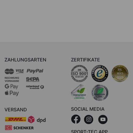
ZAHLUNGSARTEN
ZERTIFIKATE
SOCIAL MEDIA
VERSAND
SPORT-TEC APP