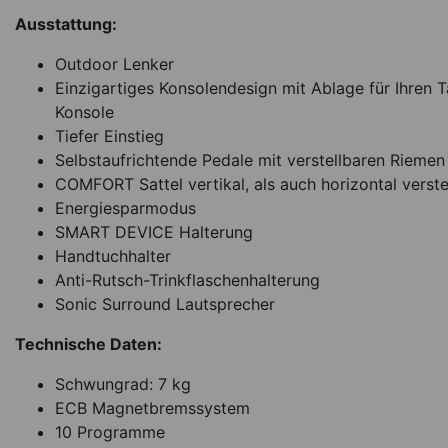
Ausstattung:
Outdoor Lenker
Einzigartiges Konsolendesign mit Ablage für Ihren T
Konsole
Tiefer Einstieg
Selbstaufrichtende Pedale mit verstellbaren Riemen
COMFORT Sattel vertikal, als auch horizontal verste
Energiesparmodus
SMART DEVICE Halterung
Handtuchhalter
Anti-Rutsch-Trinkflaschenhalterung
Sonic Surround Lautsprecher
Technische Daten:
Schwungrad: 7 kg
ECB Magnetbremssystem
10 Programme