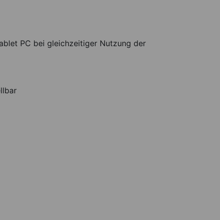
ablet PC bei gleichzeitiger Nutzung der
llbar