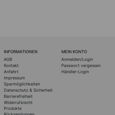
INFORMATIONEN
MEIN KONTO
AGB
Anmelden/Login
Kontakt
Passwort vergessen
Anfahrt
Händler-Login
Impressum
Sparmöglichkeiten
Datenschutz & Sicherheit
Barrierefreiheit
Widerrufsrecht
Produkte
Rücksendungen