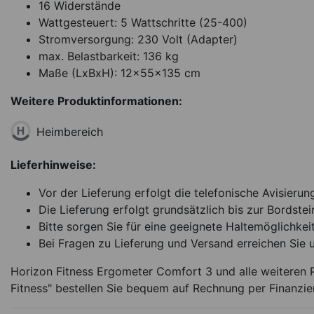
16 Widerstände
Wattgesteuert: 5 Wattschritte (25-400)
Stromversorgung: 230 Volt (Adapter)
max. Belastbarkeit: 136 kg
Maße (LxBxH): 12x55x135 cm
Weitere Produktinformationen:
Heimbereich
Lieferhinweise:
Vor der Lieferung erfolgt die telefonische Avisierun
Die Lieferung erfolgt grundsätzlich bis zur Bordstei
Bitte sorgen Sie für eine geeignete Haltemöglichkeit
Bei Fragen zu Lieferung und Versand erreichen Sie 
Horizon Fitness Ergometer Comfort 3 und alle weiteren 
Fitness" bestellen Sie bequem auf Rechnung per Finanzie