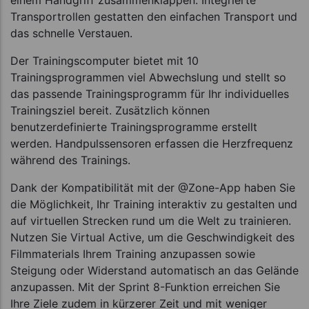
einem Handgriff zusammenklappen. Integrierte
Transportrollen gestatten den einfachen Transport und
das schnelle Verstauen.
Der Trainingscomputer bietet mit 10
Trainingsprogrammen viel Abwechslung und stellt so
das passende Trainingsprogramm für Ihr individuelles
Trainingsziel bereit. Zusätzlich können
benutzerdefinierte Trainingsprogramme erstellt
werden. Handpulssensoren erfassen die Herzfrequenz
während des Trainings.
Dank der Kompatibilität mit der @Zone-App haben Sie
die Möglichkeit, Ihr Training interaktiv zu gestalten und
auf virtuellen Strecken rund um die Welt zu trainieren.
Nutzen Sie Virtual Active, um die Geschwindigkeit des
Filmmaterials Ihrem Training anzupassen sowie
Steigung oder Widerstand automatisch an das Gelände
anzupassen. Mit der Sprint 8-Funktion erreichen Sie
Ihre Ziele zudem in kürzerer Zeit und mit weniger