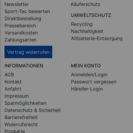
Newsletter
Käuferschutz
Sport-Tec bewerten
UMWELTSCHUTZ
Direktbestellung
Recycling
Pressebereich
Nachhaltigkeit
Versandkosten
Altbatterie-Entsorgung
Zahlungsarten
Vertrag widerrufen
INFORMATIONEN
MEIN KONTO
AGB
Anmelden/Login
Kontakt
Passwort vergessen
Anfahrt
Händler-Login
Impressum
Sparmöglichkeiten
Datenschutz & Sicherheit
Barrierefreiheit
Widerrufsrecht
Produkte