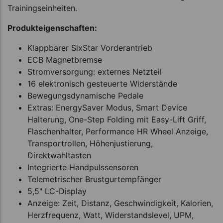
Trainingseinheiten.
Produkteigenschaften:
Klappbarer SixStar Vorderantrieb
ECB Magnetbremse
Stromversorgung: externes Netzteil
16 elektronisch gesteuerte Widerstände
Bewegungsdynamische Pedale
Extras: EnergySaver Modus, Smart Device
Halterung, One-Step Folding mit Easy-Lift Griff,
Flaschenhalter, Performance HR Wheel Anzeige,
Transportrollen, Höhenjustierung,
Direktwahltasten
Integrierte Handpulssensoren
Telemetrischer Brustgurtempfänger
5,5" LC-Display
Anzeige: Zeit, Distanz, Geschwindigkeit, Kalorien,
Herzfrequenz, Watt, Widerstandslevel, UPM,