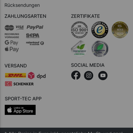
Rücksendungen
ZAHLUNGSARTEN
ZERTIFIKATE
SOCIAL MEDIA
VERSAND
SPORT-TEC APP