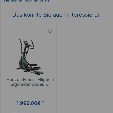
Das könnte Sie auch interessieren
Horizon Fitness Elliptical
Ergometer Andes 7.1
*
1.999,00
€