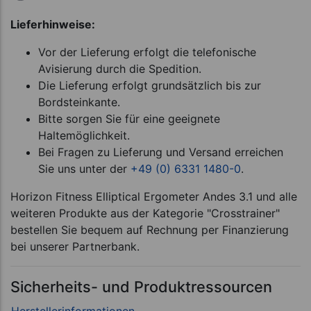
Lieferhinweise:
Vor der Lieferung erfolgt die telefonische
Avisierung durch die Spedition.
Die Lieferung erfolgt grundsätzlich bis zur
Bordsteinkante.
Bitte sorgen Sie für eine geeignete
Haltemöglichkeit.
Bei Fragen zu Lieferung und Versand erreichen
Sie uns unter der
+49 (0) 6331 1480-0
.
Horizon Fitness Elliptical Ergometer Andes 3.1 und alle
weiteren Produkte aus der Kategorie "Crosstrainer"
bestellen Sie bequem auf Rechnung per Finanzierung
bei unserer Partnerbank.
Sicherheits- und Produktressourcen