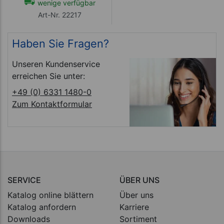
wenige verfügbar
Art-Nr. 22217
Haben Sie Fragen?
Unseren Kundenservice
erreichen Sie unter:
+49 (0) 6331 1480-0
Zum Kontaktformular
SERVICE
ÜBER UNS
Katalog online blättern
Über uns
Katalog anfordern
Karriere
Downloads
Sortiment