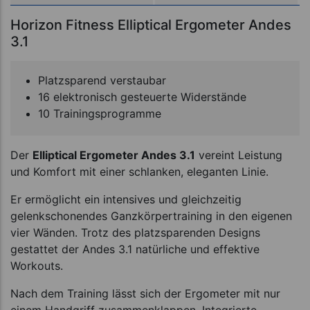
Horizon Fitness Elliptical Ergometer Andes
3.1
Platzsparend verstaubar
16 elektronisch gesteuerte Widerstände
10 Trainingsprogramme
Der
Elliptical Ergometer Andes 3.1
vereint Leistung
und Komfort mit einer schlanken, eleganten Linie.
Er ermöglicht ein intensives und gleichzeitig
gelenkschonendes Ganzkörpertraining in den eigenen
vier Wänden. Trotz des platzsparenden Designs
gestattet der Andes 3.1 natürliche und effektive
Workouts.
Nach dem Training lässt sich der Ergometer mit nur