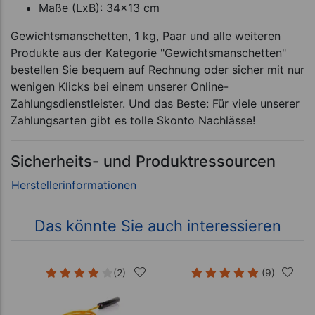
Maße (LxB): 34x13 cm
Gewichtsmanschetten, 1 kg, Paar und alle weiteren
Produkte aus der Kategorie "Gewichtsmanschetten"
bestellen Sie bequem auf Rechnung oder sicher mit nur
wenigen Klicks bei einem unserer Online-
Zahlungsdienstleister. Und das Beste: Für viele unserer
Zahlungsarten gibt es tolle Skonto Nachlässe!
Sicherheits- und Produktressourcen
Das könnte Sie auch interessieren
(2)
(9)