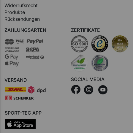
Widerrufsrecht
Produkte
Rücksendungen
ZAHLUNGSARTEN
ZERTIFIKATE
SOCIAL MEDIA
VERSAND
SPORT-TEC APP