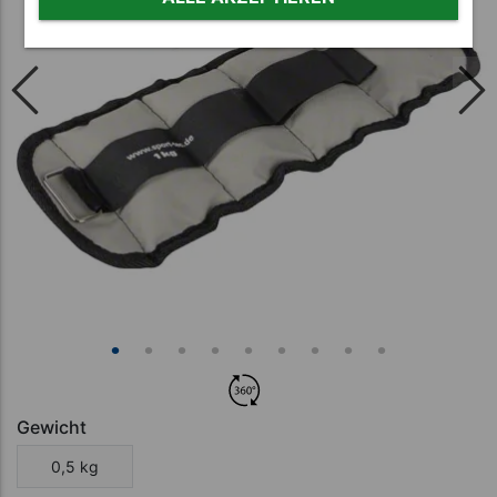
Gewicht
0,5 kg