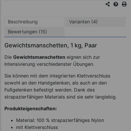
Beschreibung
Varianten (4)
Bewertungen (15)
Gewichtsmanschetten, 1 kg, Paar
Die
Gewichtsmanschetten
eignen sich zur
Intensivierung verschiedenster Übungen.
Sie können mit dem integrierten Klettverschluss
sowohl an den Handgelenken, als auch an den
Fußgelenken befestigt werden. Dank des
strapazierfähigen Materials sind sie sehr langlebig.
Produkteigenschaften:
Material: 100 % strapazierfähiges Nylon
mit Klettverschluss