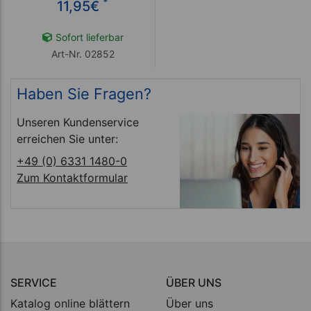
*
11,95
€
Sofort lieferbar
Art-Nr. 02852
Haben Sie Fragen?
Unseren Kundenservice
erreichen Sie unter:
+49 (0) 6331 1480-0
Zum Kontaktformular
SERVICE
ÜBER UNS
Katalog online blättern
Über uns