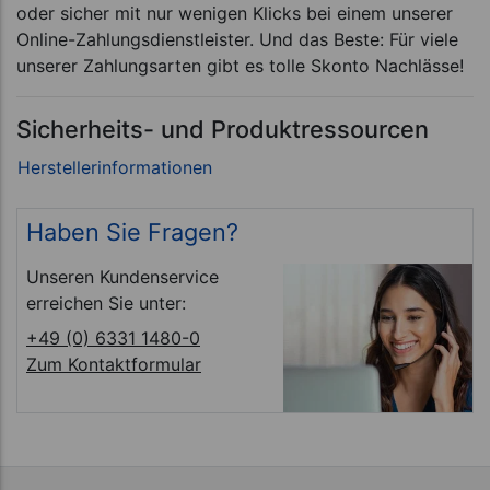
oder sicher mit nur wenigen Klicks bei einem unserer
Online-Zahlungsdienstleister. Und das Beste: Für viele
unserer Zahlungsarten gibt es tolle Skonto Nachlässe!
Sicherheits- und Produktressourcen
Haben Sie Fragen?
Unseren Kundenservice
erreichen Sie unter:
+49 (0) 6331 1480-0
Zum Kontaktformular