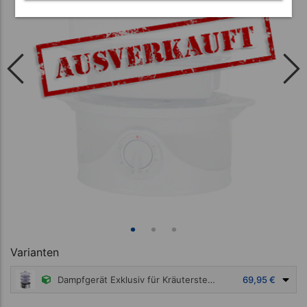
Varianten
Dampfgerät Exklusiv für Kräuterstempel mit 3 Behältern
69,95 €