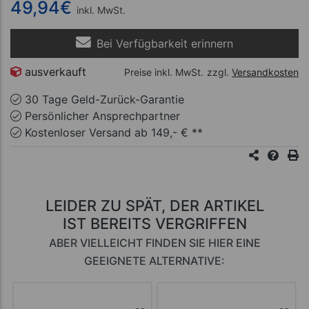
49,94
€
inkl. MwSt.
Bei Verfügbarkeit erinnern
ausverkauft
Preise inkl. MwSt.
zzgl.
Versandkosten
30 Tage Geld-Zurück-Garantie
Persönlicher Ansprechpartner
Kostenloser Versand ab 149,- € **
LEIDER ZU SPÄT, DER ARTIKEL
IST BEREITS VERGRIFFEN
ABER VIELLEICHT FINDEN SIE HIER EINE
GEEIGNETE ALTERNATIVE: