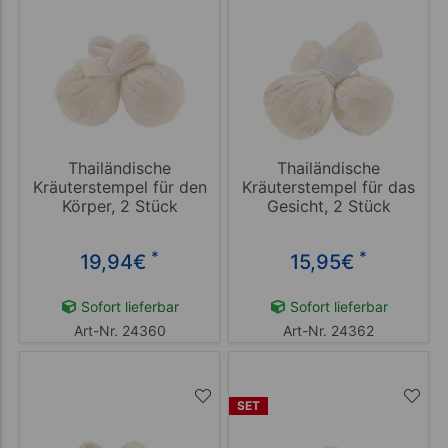
Thailändische
Thailändische
Kräuterstempel für den
Kräuterstempel für das
Körper, 2 Stück
Gesicht, 2 Stück
*
*
19,94
€
15,95
€
Sofort lieferbar
Sofort lieferbar
Art-Nr. 24360
Art-Nr. 24362
SET