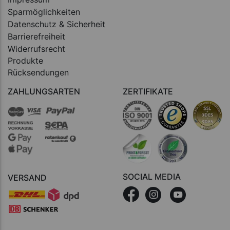
Sparmöglichkeiten
Datenschutz & Sicherheit
Barrierefreiheit
Widerrufsrecht
Produkte
Rücksendungen
ZAHLUNGSARTEN
ZERTIFIKATE
SOCIAL MEDIA
VERSAND