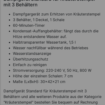
mit 3 Behältern
Dampfgargerät zum Erhitzen von Kräuterstempel
3 Behälter, 1 Deckel, 1 Schale
60-Minuten-Timer
Kondensat-Auffangbehälter: fängt das durch die
Hitze entstandene Wasser auf.
Halbtransparenter Wassertank, 1,5 l
Wasser nachfüllbar während des Betriebes
Wasserstandsanzeige
Überhitzungsschutz
Einfach zu reinigen
Stromversorgung: 220-240 V, 50 Hz, 800 W
Höhe der einzelnen Schalen: 7 cm
Maße (LxBxH): 30x42x21 cm
Dampfgerät Standard für Kräuterstempel mit 3
Behältern und alle weiteren Produkte aus der Kategorie
"Kräuterstempel" bestellen Sie bequem auf Rechnung