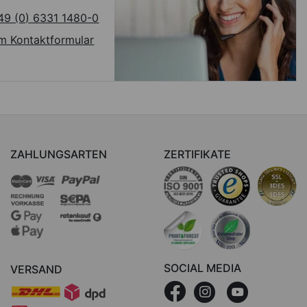
49 (0) 6331 1480-0
m Kontaktformular
ZAHLUNGSARTEN
ZERTIFIKATE
SOCIAL MEDIA
VERSAND