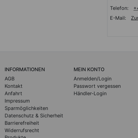
Telefon:
+
E-Mail:
Zu
INFORMATIONEN
MEIN KONTO
AGB
Anmelden/Login
Kontakt
Passwort vergessen
Anfahrt
Händler-Login
Impressum
Sparmöglichkeiten
Datenschutz & Sicherheit
Barrierefreiheit
Widerrufsrecht
Produkte