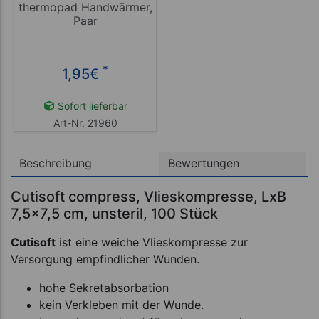
thermopad Handwärmer,
Paar
*
1,95
€
Sofort lieferbar
Art-Nr. 21960
Beschreibung
Bewertungen
Cutisoft compress, Vlieskompresse, LxB
7,5x7,5 cm, unsteril, 100 Stück
Cutisoft
ist eine weiche Vlieskompresse zur
Versorgung empfindlicher Wunden.
hohe Sekretabsorbation
kein Verkleben mit der Wunde.