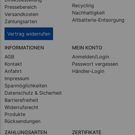
Recycling
Pressebereich
Nachhaltigkeit
Versandkosten
Altbatterie-Entsorgung
Zahlungsarten
Vertrag widerrufen
INFORMATIONEN
MEIN KONTO
AGB
Anmelden/Login
Kontakt
Passwort vergessen
Anfahrt
Händler-Login
Impressum
Sparmöglichkeiten
Datenschutz & Sicherheit
Barrierefreiheit
Widerrufsrecht
Produkte
Rücksendungen
ZAHLUNGSARTEN
ZERTIFIKATE