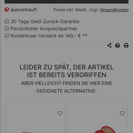
ausverkauft
Preise inkl. MwSt.
zzgl.
Versandkosten
30 Tage Geld-Zurück-Garantie
Persönlicher Ansprechpartner
Kostenloser Versand ab 149,- € **
LEIDER ZU SPÄT, DER ARTIKEL
IST BEREITS VERGRIFFEN
ABER VIELLEICHT FINDEN SIE HIER EINE
GEEIGNETE ALTERNATIVE: