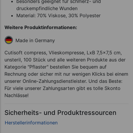
besonders geeignet für schmerz- und
druckempfindliche Wunden
Material: 70% Viskose, 30% Polyester
Weitere Produktinformationen:
Made in Germany
Cutisoft compress, Vlieskompresse, LxB 7,5x7,5 cm,
unsteril, 100 Stück und alle weiteren Produkte aus der
Kategorie "Pflaster" bestellen Sie bequem auf
Rechnung oder sicher mit nur wenigen Klicks bei einem
unserer Online-Zahlungsdienstleister. Und das Beste:
Für viele unserer Zahlungsarten gibt es tolle Skonto
Nachlässe!
Sicherheits- und Produktressourcen