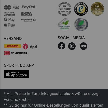
SOCIAL MEDIA
VERSAND
SPORT-TEC APP
* Alle Preise in Euro inkl. gesetzliche MwSt. und zzgl.
Versandkosten
** Gültig nur für Online-Bestellungen von qualifizierten