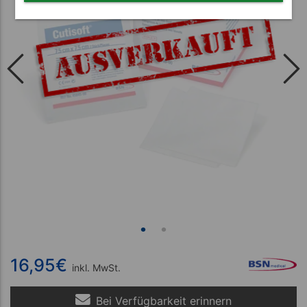
16,95
€
inkl. MwSt.
Bei Verfügbarkeit erinnern