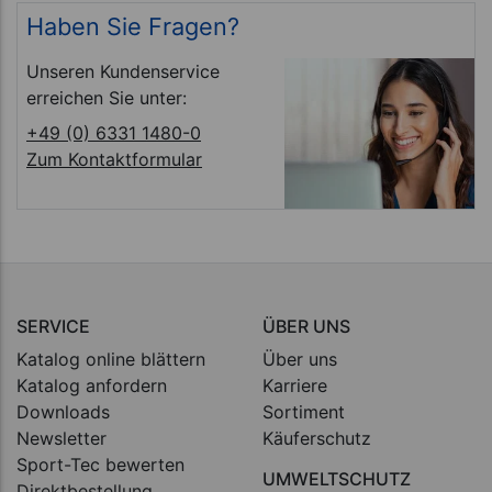
Haben Sie Fragen?
Unseren Kundenservice
erreichen Sie unter:
+49 (0) 6331 1480-0
Zum Kontaktformular
SERVICE
ÜBER UNS
Katalog online blättern
Über uns
Katalog anfordern
Karriere
Downloads
Sortiment
Newsletter
Käuferschutz
Sport-Tec bewerten
UMWELTSCHUTZ
Direktbestellung