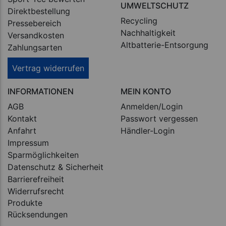
UMWELTSCHUTZ
Direktbestellung
Recycling
Pressebereich
Nachhaltigkeit
Versandkosten
Altbatterie-Entsorgung
Zahlungsarten
Vertrag widerrufen
INFORMATIONEN
MEIN KONTO
AGB
Anmelden/Login
Kontakt
Passwort vergessen
Anfahrt
Händler-Login
Impressum
Sparmöglichkeiten
Datenschutz & Sicherheit
Barrierefreiheit
Widerrufsrecht
Produkte
Rücksendungen