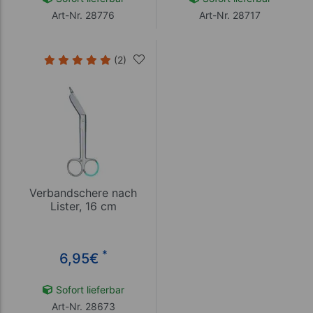
Art-Nr. 28776
Art-Nr. 28717
(2)
Verbandschere nach
Lister, 16 cm
*
6,95
€
Sofort lieferbar
Art-Nr. 28673