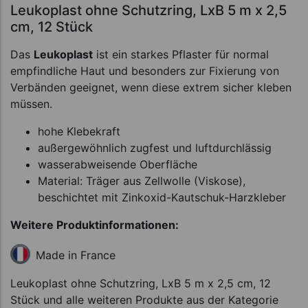
Leukoplast ohne Schutzring, LxB 5 m x 2,5
cm, 12 Stück
Das
Leukoplast
ist ein starkes Pflaster für normal
empfindliche Haut und besonders zur Fixierung von
Verbänden geeignet, wenn diese extrem sicher kleben
müssen.
hohe Klebekraft
außergewöhnlich zugfest und luftdurchlässig
wasserabweisende Oberfläche
Material: Träger aus Zellwolle (Viskose),
beschichtet mit Zinkoxid-Kautschuk-Harzkleber
Weitere Produktinformationen:
Made in France
Leukoplast ohne Schutzring, LxB 5 m x 2,5 cm, 12
Stück und alle weiteren Produkte aus der Kategorie