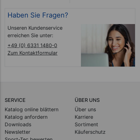
Haben Sie Fragen?
Unseren Kundenservice
erreichen Sie unter:
+49 (0) 6331 1480-0
Zum Kontaktformular
SERVICE
ÜBER UNS
Katalog online blättern
Über uns
Katalog anfordern
Karriere
Downloads
Sortiment
Newsletter
Käuferschutz
Sport-Tec bewerten