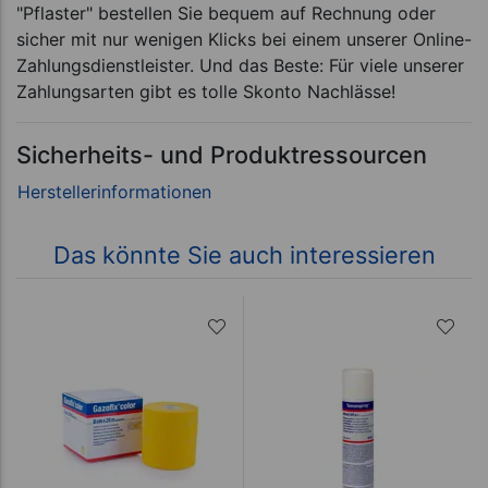
"Pflaster" bestellen Sie bequem auf Rechnung oder
sicher mit nur wenigen Klicks bei einem unserer Online-
Zahlungsdienstleister. Und das Beste: Für viele unserer
Zahlungsarten gibt es tolle Skonto Nachlässe!
Sicherheits- und Produktressourcen
Das könnte Sie auch interessieren