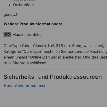
Orthopädie
genutzt.
Weitere Produktinformationen:
Medizinprodukt
CureTape Giant Classic, LxB 31,5 m x 5 cm, wasserfest, 
Kategorie "CureTape" bestellen Sie bequem auf Rechnung 
einem unserer Online-Zahlungsdienstleister. Und das Best
tolle Skonto Nachlässe!
Sicherheits- und Produktressourcen