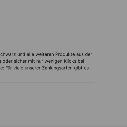
schwarz und alle weiteren Produkte aus der
oder sicher mit nur wenigen Klicks bei
e: Für viele unserer Zahlungsarten gibt es