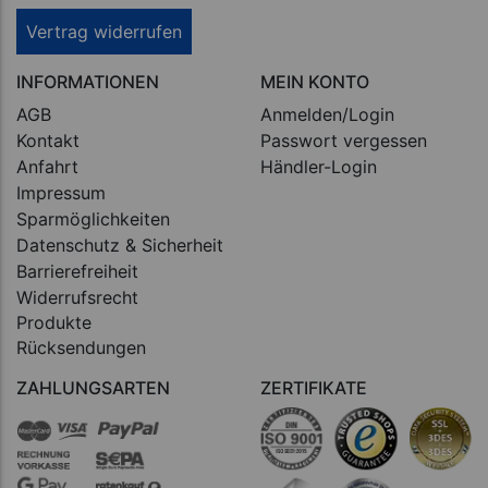
Vertrag widerrufen
INFORMATIONEN
MEIN KONTO
AGB
Anmelden/Login
Kontakt
Passwort vergessen
Anfahrt
Händler-Login
Impressum
Sparmöglichkeiten
Datenschutz & Sicherheit
Barrierefreiheit
Widerrufsrecht
Produkte
Rücksendungen
ZAHLUNGSARTEN
ZERTIFIKATE