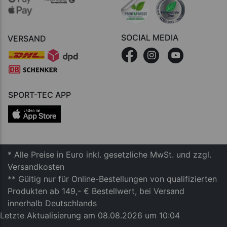
SOCIAL MEDIA
VERSAND
SPORT-TEC APP
* Alle Preise in Euro inkl. gesetzliche MwSt. und zzgl.
Versandkosten
** Gültig nur für Online-Bestellungen von qualifizierten
Produkten ab 149,- € Bestellwert, bei Versand
innerhalb Deutschlands
Letzte Aktualisierung am 08.08.2026 um 10:04