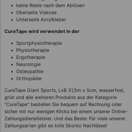
keine Reste nach dem Ablösen
Oberseite Viskose
Unterseite Acrylkleber
CureTape wird verwendet in der
Sportphysiotherapie
Physiotherapie
Ergotherapie
Neurologie
Osteopathie
Orthopädie
CureTape Giant Sports, LxB 31,5m x 5cm, wasserfest,
grün und alle weiteren Produkte aus der Kategorie
"CureTape" bestellen Sie bequem auf Rechnung oder
sicher mit nur wenigen Klicks bei einem unserer Online-
Zahlungsdienstleister. Und das Beste: Für viele unserer
Zahlungsarten gibt es tolle Skonto Nachlässe!