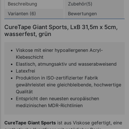
Beschreibung
Zubehör(5)
Varianten (6)
Bewertungen
CureTape Giant Sports, LxB 31,5m x 5cm,
wasserfest, grün
Viskose mit einer hypoallergenen Acryl-
Klebeschicht
Elastisch, atmungsaktiv und wasserabweisend
Latexfrei
Produktion in ISO-zertifizierter Fabrik
gewährleistet eine gleichbleibende, hochwertige
Qualität
Entspricht den neuesten europäischen
medizinischen MDR-Richtlinien
CureTape Giant Sports
ist aus Viskose gefertigt, eine