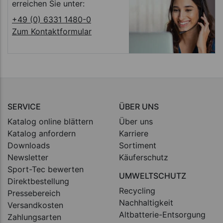
erreichen Sie unter:
+49 (0) 6331 1480-0
Zum Kontaktformular
SERVICE
ÜBER UNS
Katalog online blättern
Über uns
Katalog anfordern
Karriere
Downloads
Sortiment
Newsletter
Käuferschutz
Sport-Tec bewerten
UMWELTSCHUTZ
Direktbestellung
Recycling
Pressebereich
Nachhaltigkeit
Versandkosten
Altbatterie-Entsorgung
Zahlungsarten