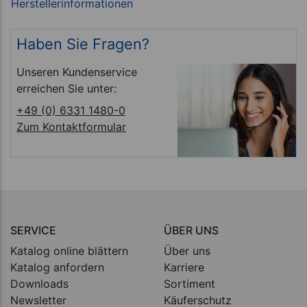
Haben Sie Fragen?
Unseren Kundenservice
erreichen Sie unter:
+49 (0) 6331 1480-0
Zum Kontaktformular
SERVICE
ÜBER UNS
Katalog online blättern
Über uns
Katalog anfordern
Karriere
Downloads
Sortiment
Newsletter
Käuferschutz