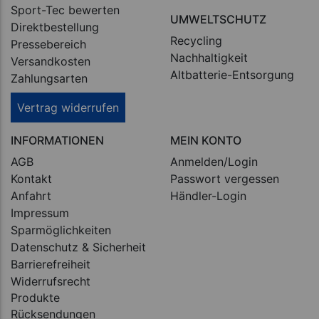
Sport-Tec bewerten
UMWELTSCHUTZ
Direktbestellung
Recycling
Pressebereich
Nachhaltigkeit
Versandkosten
Altbatterie-Entsorgung
Zahlungsarten
Vertrag widerrufen
INFORMATIONEN
MEIN KONTO
AGB
Anmelden/Login
Kontakt
Passwort vergessen
Anfahrt
Händler-Login
Impressum
Sparmöglichkeiten
Datenschutz & Sicherheit
Barrierefreiheit
Widerrufsrecht
Produkte
Rücksendungen