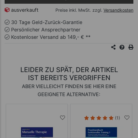
ausverkauft
Preise inkl. MwSt.
zzgl.
Versandkosten
30 Tage Geld-Zurück-Garantie
Persönlicher Ansprechpartner
Kostenloser Versand ab 149,- € **
LEIDER ZU SPÄT, DER ARTIKEL
IST BEREITS VERGRIFFEN
ABER VIELLEICHT FINDEN SIE HIER EINE
GEEIGNETE ALTERNATIVE:
(1)