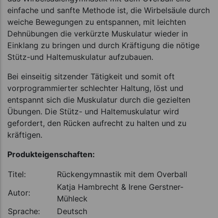
einfache und sanfte Methode ist, die Wirbelsäule durch
weiche Bewegungen zu entspannen, mit leichten
Dehnübungen die verkürzte Muskulatur wieder in
Einklang zu bringen und durch Kräftigung die nötige
Stütz-und Haltemuskulatur aufzubauen.
Bei einseitig sitzender Tätigkeit und somit oft
vorprogrammierter schlechter Haltung, löst und
entspannt sich die Muskulatur durch die gezielten
Übungen. Die Stütz- und Haltemuskulatur wird
gefordert, den Rücken aufrecht zu halten und zu
kräftigen.
Produkteigenschaften:
Titel:
Rückengymnastik mit dem Overball
Katja Hambrecht & Irene Gerstner-
Autor:
Mühleck
Sprache:
Deutsch