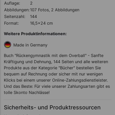
Auflage:
2
Abbildungen:
107 Fotos, 2 Abbildungen
Seitenzahl:
144
Format:
16,5x24 cm
Weitere Produktinformationen:
Made in Germany
Buch "Rückengymnastik mit dem Overball" - Sanfte
Kräftigung und Dehnung, 144 Seiten und alle weiteren
Produkte aus der Kategorie "Bücher" bestellen Sie
bequem auf Rechnung oder sicher mit nur wenigen
Klicks bei einem unserer Online-Zahlungsdienstleister.
Und das Beste: Für viele unserer Zahlungsarten gibt es
tolle Skonto Nachlässe!
Sicherheits- und Produktressourcen