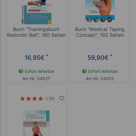
Buch "Trainingsbuch
Buch "Medical Taping
Redondo Ball", 160 Seiten
Concept", 192 Seiten
*
*
16,95
€
59,90
€
Sofort lieferbar
Sofort lieferbar
Art-Nr. 04027
Art-Nr. 04002
(1)