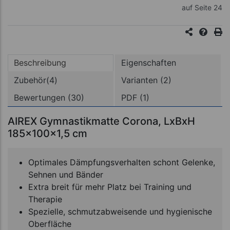
auf Seite 24
Beschreibung
Eigenschaften
Zubehör(4)
Varianten (2)
Bewertungen (30)
PDF (1)
AIREX Gymnastikmatte Corona, LxBxH
185x100x1,5 cm
Optimales Dämpfungsverhalten schont Gelenke,
Sehnen und Bänder
Extra breit für mehr Platz bei Training und
Therapie
Spezielle, schmutzabweisende und hygienische
Oberfläche