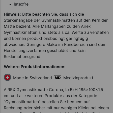
latexfrei
Hinweis:
Bitte beachten Sie, dass sich die
Stärkenangabe der Gymnastikmatten auf den Kern der
Matte bezieht. Alle Maßangaben zu den Airex
Gymnastikmatten sind stets als ca. Werte zu verstehen
und können produktionsbedingt geringfügig
abweichen. Geringere Maße im Randbereich sind dem
Herstellungsverfahren geschuldet und kein
Reklamationsgrund.
Weitere Produktinformationen:
Medizinprodukt
Made in Switzerland
AIREX Gymnastikmatte Corona, LxBxH 185x100x1,5
cm und alle weiteren Produkte aus der Kategorie
"Gymnastikmatten" bestellen Sie bequem auf
Rechnung oder sicher mit nur wenigen Klicks bei einem