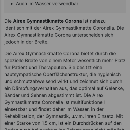
Auch im Wasser verwendbar
Die
Airex Gymnastikmatte Corona
ist nahezu
identisch mit der Airex Gymnastikmatte Coronella. Die
Airex Gymnastikmatte Corona unterscheiden sich
jedoch in der Breite.
Die Airex Gymnastikmatte Corona bietet durch die
spezielle Breite von einem Meter wesentlich mehr Platz
für Patient und Therapeuten. Sie besitzt eine
hautsympatische Oberflächenstruktur, die hygienisch
und schmutzabweisend wirkt und zeichnet sich durch
ein Dämpfungsverhalten aus, das optimal auf Gelenke,
Bänder und Sehnen abgestimmt ist. Die Airex
Gymnastikmatte Coronella ist multifunktionell
einsetzbar und findet daher im Wasser, in der
Rehabilitation, der Gymnastik, u.v.m. ihren Einsatz. Mit
einer Stärke von 1,5 cm, ist ein Durchdrücken auf den