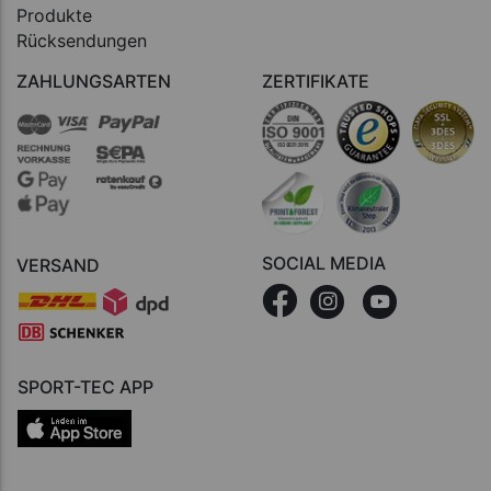
Produkte
Rücksendungen
ZAHLUNGSARTEN
ZERTIFIKATE
SOCIAL MEDIA
VERSAND
SPORT-TEC APP