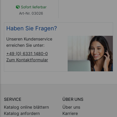
Sofort lieferbar
Art-Nr. 03026
Haben Sie Fragen?
Unseren Kundenservice
erreichen Sie unter:
+49 (0) 6331 1480-0
Zum Kontaktformular
SERVICE
ÜBER UNS
Katalog online blättern
Über uns
Katalog anfordern
Karriere