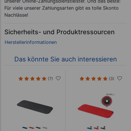
unserer Online-Zahlungsdienstleister. Und das Beste:
Für viele unserer Zahlungsarten gibt es tolle Skonto
Nachlässe!
Sicherheits- und Produktressourcen
Das könnte Sie auch interessieren
(7)
(3)