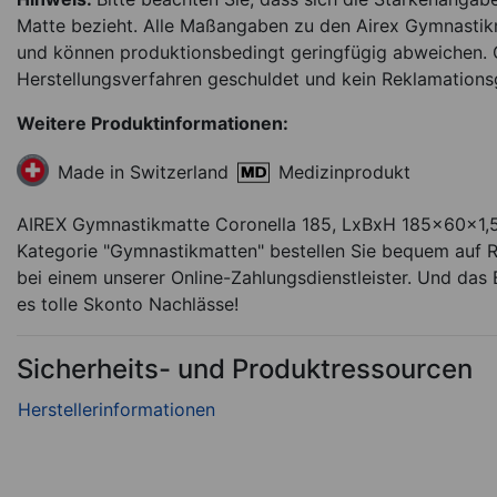
Matte bezieht. Alle Maßangaben zu den Airex Gymnastikm
und können produktionsbedingt geringfügig abweichen.
Herstellungsverfahren geschuldet und kein Reklamations
Weitere Produktinformationen:
Medizinprodukt
Made in Switzerland
AIREX Gymnastikmatte Coronella 185, LxBxH 185x60x1,5 
Kategorie "Gymnastikmatten" bestellen Sie bequem auf R
bei einem unserer Online-Zahlungsdienstleister. Und das B
es tolle Skonto Nachlässe!
Sicherheits- und Produktressourcen