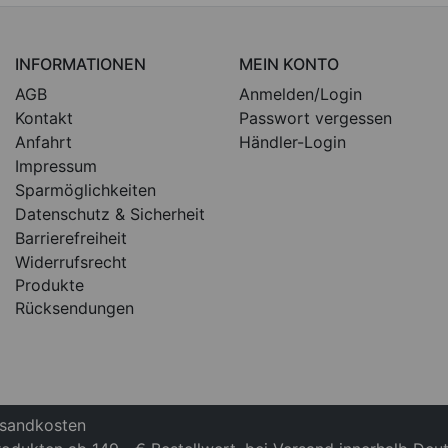
INFORMATIONEN
MEIN KONTO
AGB
Anmelden/Login
Kontakt
Passwort vergessen
Anfahrt
Händler-Login
Impressum
Sparmöglichkeiten
Datenschutz & Sicherheit
Barrierefreiheit
Widerrufsrecht
Produkte
Rücksendungen
ersandkosten