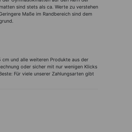
atten sind stets als ca. Werte zu verstehen
 Geringere Maße im Randbereich sind dem
grund.
cm und alle weiteren Produkte aus der
echnung oder sicher mit nur wenigen Klicks
este: Für viele unserer Zahlungsarten gibt