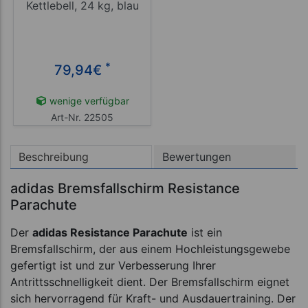
Kettlebell, 24 kg, blau
*
79,94
€
wenige verfügbar
Art-Nr. 22505
Beschreibung
Bewertungen
adidas Bremsfallschirm Resistance
Parachute
Der
adidas Resistance Parachute
ist ein
Bremsfallschirm, der aus einem Hochleistungsgewebe
gefertigt ist und zur Verbesserung Ihrer
Antrittsschnelligkeit dient. Der Bremsfallschirm eignet
sich hervorragend für Kraft- und Ausdauertraining. Der