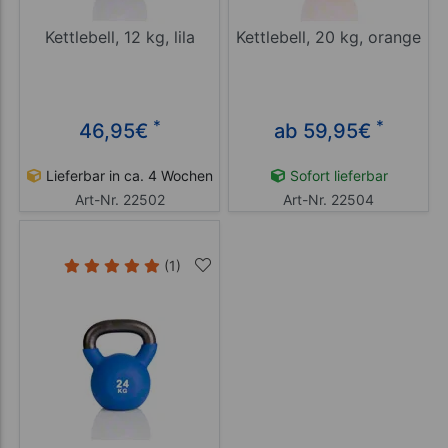
Kettlebell, 12 kg, lila
Kettlebell, 20 kg, orange
*
*
46,95
€
ab 59,95
€
Lieferbar in ca. 4 Wochen
Sofort lieferbar
Art-Nr. 22502
Art-Nr. 22504
(1)