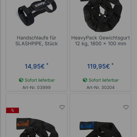
Handschlaufe für
HeavyPack Gewichtsgurt
SLASHPIPE, Stück
12 kg, 1800 x 100 mm
*
*
14,95
€
119,95
€
Sofort lieferbar
Sofort lieferbar
Art-Nr. 03999
Art-Nr. 30204
%