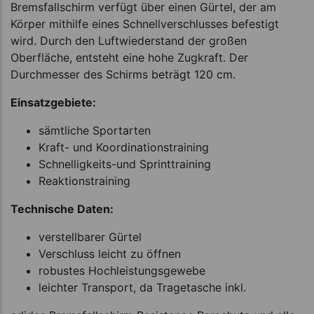
Bremsfallschirm verfügt über einen Gürtel, der am
Körper mithilfe eines Schnellverschlusses befestigt
wird. Durch den Luftwiederstand der großen
Oberfläche, entsteht eine hohe Zugkraft. Der
Durchmesser des Schirms beträgt 120 cm.
Einsatzgebiete:
sämtliche Sportarten
Kraft- und Koordinationstraining
Schnelligkeits-und Sprinttraining
Reaktionstraining
Technische Daten:
verstellbarer Gürtel
Verschluss leicht zu öffnen
robustes Hochleistungsgewebe
leichter Transport, da Tragetasche inkl.