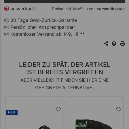
ausverkauft
Preise inkl. MwSt.
zzgl.
Versandkosten
30 Tage Geld-Zurück-Garantie
Persönlicher Ansprechpartner
Kostenloser Versand ab 149,- € **
LEIDER ZU SPÄT, DER ARTIKEL
IST BEREITS VERGRIFFEN
ABER VIELLEICHT FINDEN SIE HIER EINE
GEEIGNETE ALTERNATIVE:
NEU