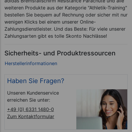
adidas Bremsfallschirm Resistance Parachute und alle
weiteren Produkte aus der Kategorie "Athletik-Training"
bestellen Sie bequem auf Rechnung oder sicher mit nur
wenigen Klicks bei einem unserer Online-
Zahlungsdienstleister. Und das Beste: Für viele unserer
Zahlungsarten gibt es tolle Skonto Nachlässe!
Sicherheits- und Produktressourcen
Haben Sie Fragen?
Unseren Kundenservice
erreichen Sie unter:
+49 (0) 6331 1480-0
Zum Kontaktformular