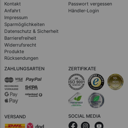
Kontakt
Passwort vergessen
Anfahrt
Händler-Login
Impressum
Sparmöglichkeiten
Datenschutz & Sicherheit
Barrierefreiheit
Widerrufsrecht
Produkte
Rücksendungen
ZAHLUNGSARTEN
ZERTIFIKATE
SOCIAL MEDIA
VERSAND