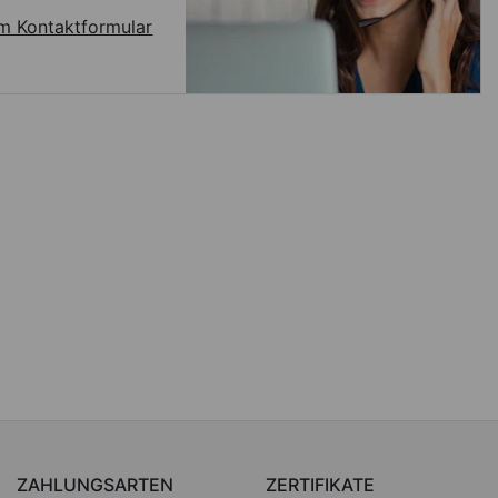
m Kontaktformular
ZAHLUNGSARTEN
ZERTIFIKATE