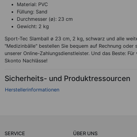
Material: PVC
Füllung: Sand
Durchmesser (ø): 23 cm
Gewicht: 2 kg
Sport-Tec Slamball ø 23 cm, 2 kg, schwarz und alle weit
"Medizinbälle" bestellen Sie bequem auf Rechnung oder s
unserer Online-Zahlungsdienstleister. Und das Beste: Für 
Skonto Nachlässe!
Sicherheits- und Produktressourcen
SERVICE
ÜBER UNS