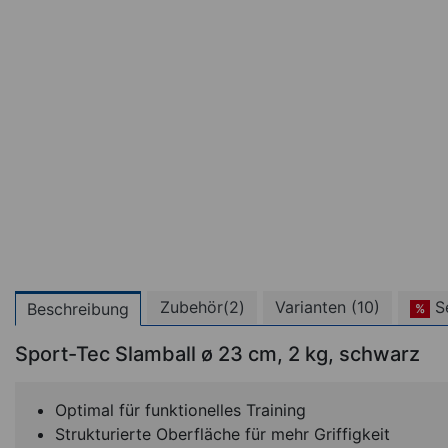
Zubehör(2)
Varianten (10)
Se
Beschreibung
%
Sport-Tec Slamball ø 23 cm, 2 kg, schwarz
SET
Optimal für funktionelles Training
Strukturierte Oberfläche für mehr Griffigkeit