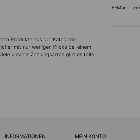
E-Mail:
Zu
eren Produkte aus der Kategorie
icher mit nur wenigen Klicks bei einem
viele unserer Zahlungsarten gibt es tolle
INFORMATIONEN
MEIN KONTO