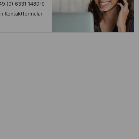
49 (0) 6331 1480-0
m Kontaktformular