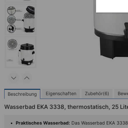
Eigenschaften
Zubehör(6)
Bewe
Beschreibung
Wasserbad EKA 3338, thermostatisch, 25 Lit
Praktisches Wasserbad:
Das Wasserbad EKA 3338 fa