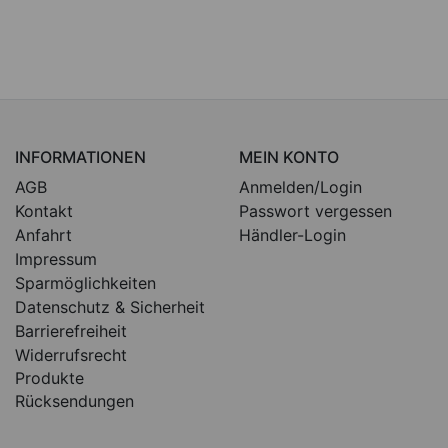
INFORMATIONEN
MEIN KONTO
AGB
Anmelden/Login
Kontakt
Passwort vergessen
Anfahrt
Händler-Login
Impressum
Sparmöglichkeiten
Datenschutz & Sicherheit
Barrierefreiheit
Widerrufsrecht
Produkte
Rücksendungen