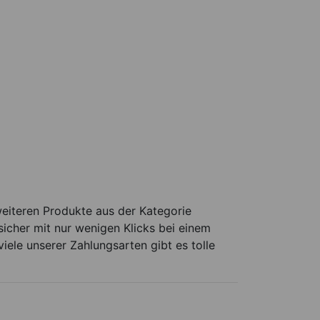
weiteren Produkte aus der Kategorie
icher mit nur wenigen Klicks bei einem
viele unserer Zahlungsarten gibt es tolle