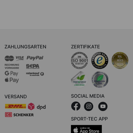
ZAHLUNGSARTEN
ZERTIFIKATE
SOCIAL MEDIA
VERSAND
SPORT-TEC APP