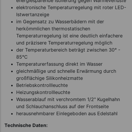
energiesparende Isolierung gegen Wärmeverluste
elektronische Temperaturregelung mit roter LED-
Istwertanzeige
im Gegensatz zu Wasserbädern mit der
herkömmlichen thermostatischen
Temperaturregelung ist eine deutlich einfachere
und präzisere Temperaturregelung möglich
der Temperaturbereich beträgt zwischen 30° -
85°C
Temperaturerfassung direkt im Wasser
gleichmäßige und schnelle Erwärmung durch
großflächige Silikonheizmatte
Betriebskontrollleuchte
Heizungskontrollleuchte
Wasserablauf mit verchromtem 1/2" Kugelhahn
und Schlauchanschluss auf der Frontseite
herausnehmbarer Einlegeboden aus Edelstahl
Technische Daten: