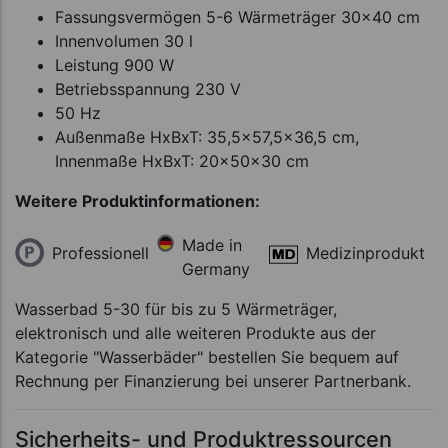
Fassungsvermögen 5-6 Wärmeträger 30x40 cm
Innenvolumen 30 l
Leistung 900 W
Betriebsspannung 230 V
50 Hz
Außenmaße HxBxT: 35,5x57,5x36,5 cm,
Innenmaße HxBxT: 20x50x30 cm
Weitere Produktinformationen:
Made in
Professionell
Medizinprodukt
Germany
Wasserbad 5-30 für bis zu 5 Wärmeträger,
elektronisch und alle weiteren Produkte aus der
Kategorie "Wasserbäder" bestellen Sie bequem auf
Rechnung per Finanzierung bei unserer Partnerbank.
Sicherheits- und Produktressourcen