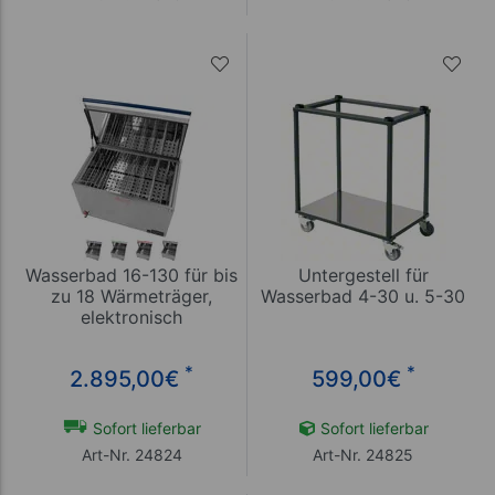
Wasserbad 16-130 für bis
Untergestell für
zu 18 Wärmeträger,
Wasserbad 4-30 u. 5-30
elektronisch
*
*
2.895,00
€
599,00
€
Sofort lieferbar
Sofort lieferbar
Art-Nr. 24824
Art-Nr. 24825