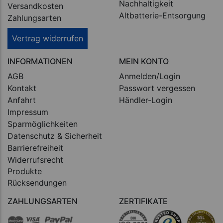
Nachhaltigkeit
Versandkosten
Altbatterie-Entsorgung
Zahlungsarten
Vertrag widerrufen
INFORMATIONEN
MEIN KONTO
AGB
Anmelden/Login
Kontakt
Passwort vergessen
Anfahrt
Händler-Login
Impressum
Sparmöglichkeiten
Datenschutz & Sicherheit
Barrierefreiheit
Widerrufsrecht
Produkte
Rücksendungen
ZAHLUNGSARTEN
ZERTIFIKATE