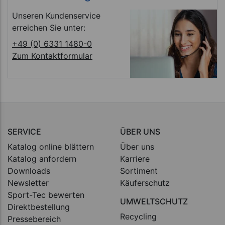
Unseren Kundenservice
erreichen Sie unter:
+49 (0) 6331 1480-0
Zum Kontaktformular
SERVICE
ÜBER UNS
Katalog online blättern
Über uns
Katalog anfordern
Karriere
Downloads
Sortiment
Newsletter
Käuferschutz
Sport-Tec bewerten
UMWELTSCHUTZ
Direktbestellung
Recycling
Pressebereich