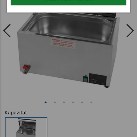
Kapazität