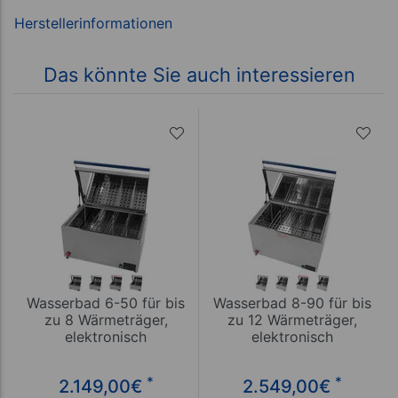
Das könnte Sie auch interessieren
Wasserbad 6-50 für bis
Wasserbad 8-90 für bis
zu 8 Wärmeträger,
zu 12 Wärmeträger,
elektronisch
elektronisch
*
*
2.149,00
€
2.549,00
€