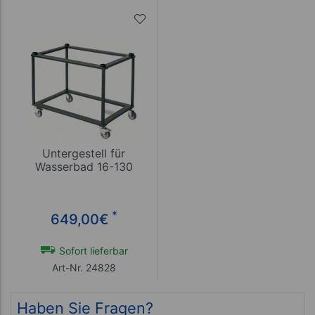
Untergestell für
Wasserbad 16-130
*
649,00
€
Sofort lieferbar
Art-Nr. 24828
Haben Sie Fragen?