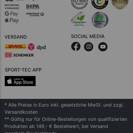
SOCIAL MEDIA
VERSAND
SPORT-TEC APP
* Alle Preise in Euro inkl. gesetzliche MwSt. und zzgl.
Versandkosten
** Gültig nur für Online-Bestellungen von qualifizierten
Produkten ab 149,- € Bestellwert, bei Versand