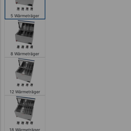
5 Wärmeträger
8 Wärmeträger
12 Wärmeträger
18 Wärmeträger