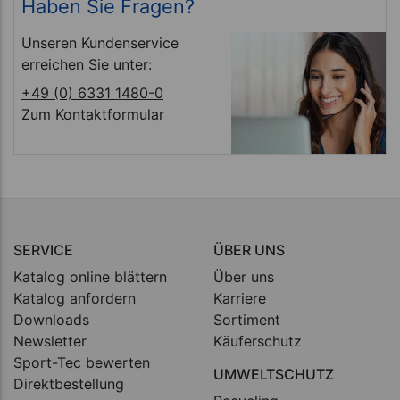
Haben Sie Fragen?
Unseren Kundenservice
erreichen Sie unter:
+49 (0) 6331 1480-0
Zum Kontaktformular
SERVICE
ÜBER UNS
Katalog online blättern
Über uns
Katalog anfordern
Karriere
Downloads
Sortiment
Newsletter
Käuferschutz
Sport-Tec bewerten
UMWELTSCHUTZ
Direktbestellung