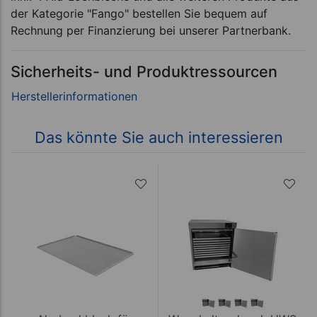
der Kategorie "Fango" bestellen Sie bequem auf
Rechnung per Finanzierung bei unserer Partnerbank.
Sicherheits- und Produktressourcen
Das könnte Sie auch interessieren