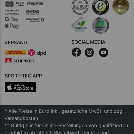
SOCIAL MEDIA
VERSAND
SPORT-TEC APP
* Alle Preise in Euro inkl. gesetzliche MwSt. und zzgl.
Versandkosten
** Gültig nur für Online-Bestellungen von qualifizierten
Produkten ab 149,- € Bestellwert, bei Versand