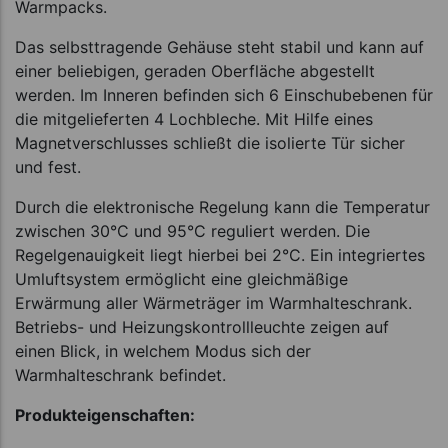
Warmpacks.
Das selbsttragende Gehäuse steht stabil und kann auf
einer beliebigen, geraden Oberfläche abgestellt
werden. Im Inneren befinden sich 6 Einschubebenen für
die mitgelieferten 4 Lochbleche. Mit Hilfe eines
Magnetverschlusses schließt die isolierte Tür sicher
und fest.
Durch die elektronische Regelung kann die Temperatur
zwischen 30°C und 95°C reguliert werden. Die
Regelgenauigkeit liegt hierbei bei 2°C. Ein integriertes
Umluftsystem ermöglicht eine gleichmäßige
Erwärmung aller Wärmeträger im Warmhalteschrank.
Betriebs- und Heizungskontrollleuchte zeigen auf
einen Blick, in welchem Modus sich der
Warmhalteschrank befindet.
Produkteigenschaften: