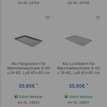
Art-Nr. 24764
Art-Nr. 24766
Alu-Fangoblech für
Alu-Lochblech für
Warmhalteschrank 6-60
Warmhalteschrank 6-60
u.14-60, LxB 60x40 cm
u 14-60, LxB 60x40 cm
*
*
55,95
€
55,95
€
Sofort lieferbar
Sofort lieferbar
Art-Nr. 24832
Art-Nr. 24837