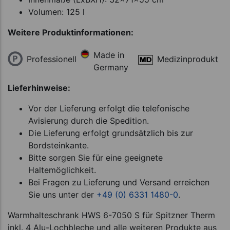
Volumen: 125 l
Weitere Produktinformationen:
Made in
Professionell
Medizinprodukt
Germany
Lieferhinweise:
Vor der Lieferung erfolgt die telefonische
Avisierung durch die Spedition.
Die Lieferung erfolgt grundsätzlich bis zur
Bordsteinkante.
Bitte sorgen Sie für eine geeignete
Haltemöglichkeit.
Bei Fragen zu Lieferung und Versand erreichen
Sie uns unter der
+49 (0) 6331 1480-0
.
Warmhalteschrank HWS 6-7050 S für Spitzner Therm
inkl. 4 Alu-Lochbleche und alle weiteren Produkte aus