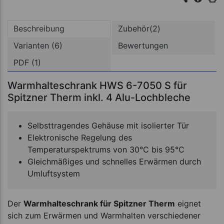
Beschreibung
Zubehör(2)
Varianten (6)
Bewertungen
PDF (1)
Warmhalteschrank HWS 6-7050 S für
Spitzner Therm inkl. 4 Alu-Lochbleche
Selbsttragendes Gehäuse mit isolierter Tür
Elektronische Regelung des
Temperaturspektrums von 30°C bis 95°C
Gleichmäßiges und schnelles Erwärmen durch
Umluftsystem
Der
Warmhalteschrank für Spitzner Therm
eignet
sich zum Erwärmen und Warmhalten verschiedener