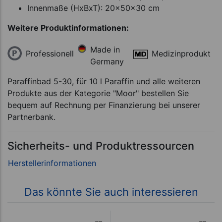
Innenmaße (HxBxT): 20x50x30 cm
Weitere Produktinformationen:
Made in
Professionell
Medizinprodukt
Germany
Paraffinbad 5-30, für 10 l Paraffin und alle weiteren
Produkte aus der Kategorie "Moor" bestellen Sie
bequem auf Rechnung per Finanzierung bei unserer
Partnerbank.
Sicherheits- und Produktressourcen
Das könnte Sie auch interessieren