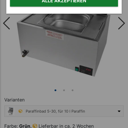
ALLE AKZEPTIEREN
Varianten
Paraffinbad 5-30, für 10 l Paraffin
2.195,00 €
Farbe:
Grün,
Lieferbar in ca. 2 Wochen