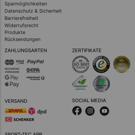
Sparmöglichkeiten
Datenschutz & Sicherheit
Barrierefreiheit
Widerrufsrecht
Produkte
Rücksendungen
ZAHLUNGSARTEN
ZERTIFIKATE
SOCIAL MEDIA
VERSAND
SPORT-TEC APP