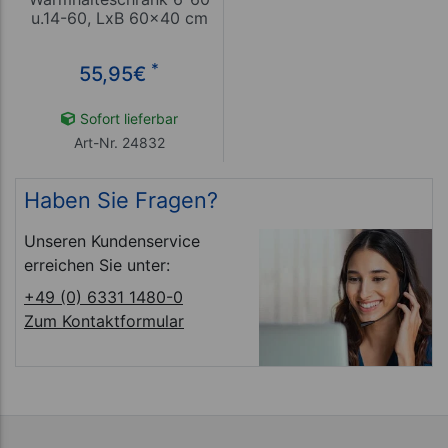
u.14-60, LxB 60x40 cm
*
55,95
€
Sofort lieferbar
Art-Nr. 24832
Haben Sie Fragen?
Unseren Kundenservice
erreichen Sie unter:
+49 (0) 6331 1480-0
Zum Kontaktformular