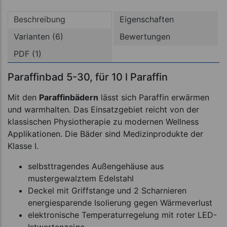
Beschreibung
Eigenschaften
Varianten (6)
Bewertungen
PDF (1)
Paraffinbad 5-30, für 10 l Paraffin
Mit den
Paraffinbädern
lässt sich Paraffin erwärmen
und warmhalten. Das Einsatzgebiet reicht von der
klassischen Physiotherapie zu modernen Wellness
Applikationen. Die Bäder sind Medizinprodukte der
Klasse I.
selbsttragendes Außengehäuse aus
mustergewalztem Edelstahl
Deckel mit Griffstange und 2 Scharnieren
energiesparende Isolierung gegen Wärmeverlust
elektronische Temperaturregelung mit roter LED-