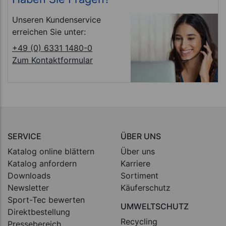
Unseren Kundenservice
erreichen Sie unter:
+49 (0) 6331 1480-0
Zum Kontaktformular
SERVICE
ÜBER UNS
Katalog online blättern
Über uns
Katalog anfordern
Karriere
Downloads
Sortiment
Newsletter
Käuferschutz
Sport-Tec bewerten
UMWELTSCHUTZ
Direktbestellung
Recycling
Pressebereich