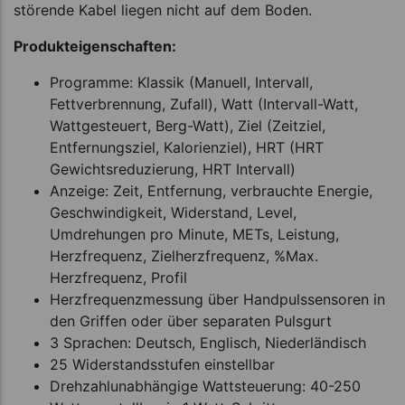
störende Kabel liegen nicht auf dem Boden.
Produkteigenschaften:
Programme: Klassik (Manuell, Intervall,
Fettverbrennung, Zufall), Watt (Intervall-Watt,
Wattgesteuert, Berg-Watt), Ziel (Zeitziel,
Entfernungsziel, Kalorienziel), HRT (HRT
Gewichtsreduzierung, HRT Intervall)
Anzeige: Zeit, Entfernung, verbrauchte Energie,
Geschwindigkeit, Widerstand, Level,
Umdrehungen pro Minute, METs, Leistung,
Herzfrequenz, Zielherzfrequenz, %Max.
Herzfrequenz, Profil
Herzfrequenzmessung über Handpulssensoren in
den Griffen oder über separaten Pulsgurt
3 Sprachen: Deutsch, Englisch, Niederländisch
25 Widerstandsstufen einstellbar
Drehzahlunabhängige Wattsteuerung: 40-250