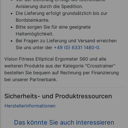
Avisierung durch die Spedition.
Die Lieferung erfolgt grundsätzlich bis zur
Bordsteinkante.
Bitte sorgen Sie für eine geeignete
Haltemöglichkeit.
Bei Fragen zu Lieferung und Versand erreichen
Sie uns unter der
+49 (0) 6331 1480-0
.
Vision Fitness Elliptical Ergometer S60 und alle
weiteren Produkte aus der Kategorie "Crosstrainer"
bestellen Sie bequem auf Rechnung per Finanzierung
bei unserer Partnerbank.
Sicherheits- und Produktressourcen
Das könnte Sie auch interessieren