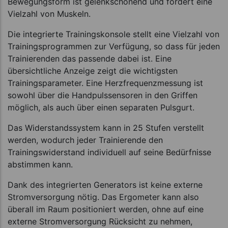
Bewegungsform ist gelenkschonend und fordert eine
Vielzahl von Muskeln.
Die integrierte Trainingskonsole stellt eine Vielzahl von
Trainingsprogrammen zur Verfügung, so dass für jeden
Trainierenden das passende dabei ist. Eine
übersichtliche Anzeige zeigt die wichtigsten
Trainingsparameter. Eine Herzfrequenzmessung ist
sowohl über die Handpulssensoren in den Griffen
möglich, als auch über einen separaten Pulsgurt.
Das Widerstandssystem kann in 25 Stufen verstellt
werden, wodurch jeder Trainierende den
Trainingswiderstand individuell auf seine Bedürfnisse
abstimmen kann.
Dank des integrierten Generators ist keine externe
Stromversorgung nötig. Das Ergometer kann also
überall im Raum positioniert werden, ohne auf eine
externe Stromversorgung Rücksicht zu nehmen,