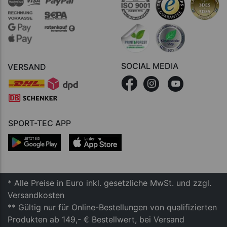
SOCIAL MEDIA
VERSAND
SPORT-TEC APP
* Alle Preise in Euro inkl. gesetzliche MwSt. und zzgl.
Versandkosten
** Gültig nur für Online-Bestellungen von qualifizierten
Produkten ab 149,- € Bestellwert, bei Versand