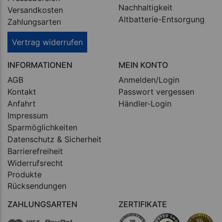
Nachhaltigkeit
Versandkosten
Altbatterie-Entsorgung
Zahlungsarten
Vertrag widerrufen
INFORMATIONEN
MEIN KONTO
AGB
Anmelden/Login
Kontakt
Passwort vergessen
Anfahrt
Händler-Login
Impressum
Sparmöglichkeiten
Datenschutz & Sicherheit
Barrierefreiheit
Widerrufsrecht
Produkte
Rücksendungen
ZAHLUNGSARTEN
ZERTIFIKATE