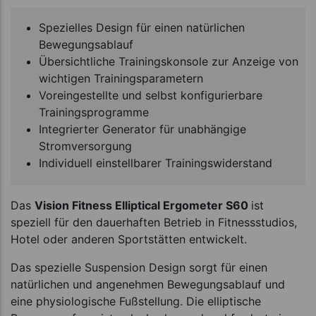
Spezielles Design für einen natürlichen
Bewegungsablauf
Übersichtliche Trainingskonsole zur Anzeige von
wichtigen Trainingsparametern
Voreingestellte und selbst konfigurierbare
Trainingsprogramme
Integrierter Generator für unabhängige
Stromversorgung
Individuell einstellbarer Trainingswiderstand
Das
Vision Fitness Elliptical Ergometer S60
ist
speziell für den dauerhaften Betrieb in Fitnessstudios,
Hotel oder anderen Sportstätten entwickelt.
Das spezielle Suspension Design sorgt für einen
natürlichen und angenehmen Bewegungsablauf und
eine physiologische Fußstellung. Die elliptische