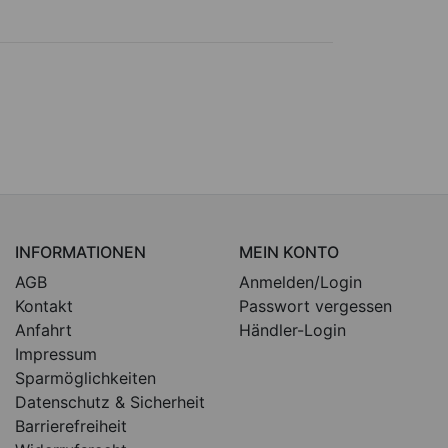
INFORMATIONEN
MEIN KONTO
AGB
Anmelden/Login
Kontakt
Passwort vergessen
Anfahrt
Händler-Login
Impressum
Sparmöglichkeiten
Datenschutz & Sicherheit
Barrierefreiheit