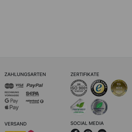
ZAHLUNGSARTEN
ZERTIFIKATE
SOCIAL MEDIA
VERSAND