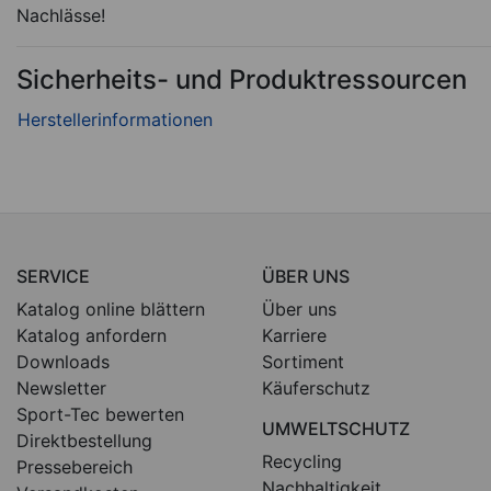
Nachlässe!
Sicherheits- und Produktressourcen
SERVICE
ÜBER UNS
Katalog online blättern
Über uns
Katalog anfordern
Karriere
Downloads
Sortiment
Newsletter
Käuferschutz
Sport-Tec bewerten
UMWELTSCHUTZ
Direktbestellung
Recycling
Pressebereich
Nachhaltigkeit