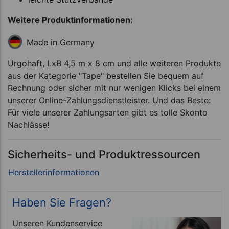
Weitere Produktinformationen:
Made in Germany
Urgohaft, LxB 4,5 m x 8 cm und alle weiteren Produkte
aus der Kategorie "Tape" bestellen Sie bequem auf
Rechnung oder sicher mit nur wenigen Klicks bei einem
unserer Online-Zahlungsdienstleister. Und das Beste:
Für viele unserer Zahlungsarten gibt es tolle Skonto
Nachlässe!
Sicherheits- und Produktressourcen
Haben Sie Fragen?
Unseren Kundenservice