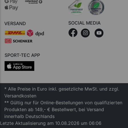
SOCIAL MEDIA
VERSAND
SPORT-TEC APP
* Alle Preise in Euro inkl. gesetzliche MwSt. und zzgl.
Versandkosten
** Gültig nur für Online-Bestellungen von qualifizierten
Produkten ab 149,- € Bestellwert, bei Versand
innerhalb Deutschlands
Letzte Aktualisierung am 10.08.2026 um 06:06