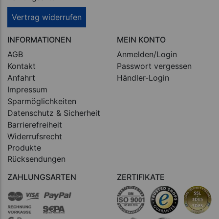
Vertrag widerrufen
INFORMATIONEN
MEIN KONTO
AGB
Anmelden/Login
Kontakt
Passwort vergessen
Anfahrt
Händler-Login
Impressum
Sparmöglichkeiten
Datenschutz & Sicherheit
Barrierefreiheit
Widerrufsrecht
Produkte
Rücksendungen
ZAHLUNGSARTEN
ZERTIFIKATE