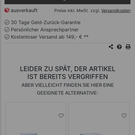
ausverkauft
Preise inkl. MwSt.
zzgl.
Versandkosten
30 Tage Geld-Zurück-Garantie
Persönlicher Ansprechpartner
Kostenloser Versand ab 149,- € **
LEIDER ZU SPÄT, DER ARTIKEL
IST BEREITS VERGRIFFEN
ABER VIELLEICHT FINDEN SIE HIER EINE
GEEIGNETE ALTERNATIVE: