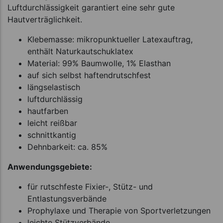
Luftdurchlässigkeit garantiert eine sehr gute
Hautverträglichkeit.
Klebemasse: mikropunktueller Latexauftrag,
enthält Naturkautschuklatex
Material: 99% Baumwolle, 1% Elasthan
auf sich selbst haftendrutschfest
längselastisch
luftdurchlässig
hautfarben
leicht reißbar
schnittkantig
Dehnbarkeit: ca. 85%
Anwendungsgebiete:
für rutschfeste Fixier-, Stütz- und
Entlastungsverbände
Prophylaxe und Therapie von Sportverletzungen
leichte Stützverbände