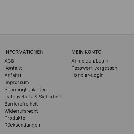
INFORMATIONEN
MEIN KONTO
AGB
Anmelden/Login
Kontakt
Passwort vergessen
Anfahrt
Händler-Login
Impressum
Sparmöglichkeiten
Datenschutz & Sicherheit
Barrierefreiheit
Widerrufsrecht
Produkte
Rücksendungen