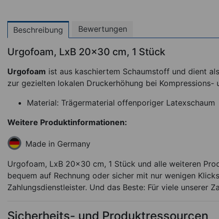
Bewertungen
Beschreibung
Urgofoam, LxB 20x30 cm, 1 Stück
Urgofoam
ist aus kaschiertem Schaumstoff und dient als
zur gezielten lokalen Druckerhöhung bei Kompressions- 
Material: Trägermaterial offenporiger Latexschaum
Weitere Produktinformationen:
Made in Germany
Urgofoam, LxB 20x30 cm, 1 Stück und alle weiteren Prod
bequem auf Rechnung oder sicher mit nur wenigen Klicks
Zahlungsdienstleister. Und das Beste: Für viele unserer Z
Sicherheits- und Produktressourcen