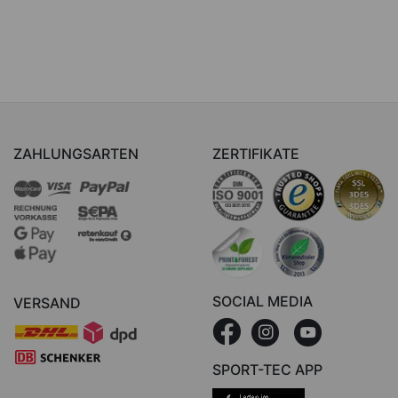
ZAHLUNGSARTEN
ZERTIFIKATE
SOCIAL MEDIA
VERSAND
SPORT-TEC APP