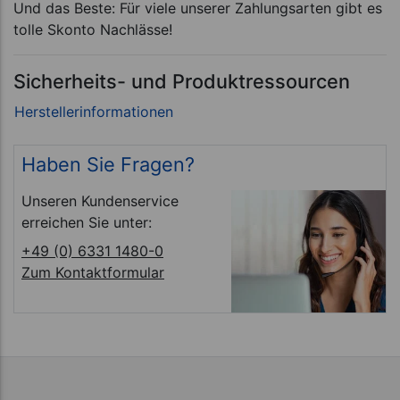
Und das Beste: Für viele unserer Zahlungsarten gibt es
tolle Skonto Nachlässe!
Sicherheits- und Produktressourcen
Haben Sie Fragen?
Unseren Kundenservice
erreichen Sie unter:
+49 (0) 6331 1480-0
Zum Kontaktformular