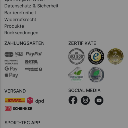
Datenschutz & Sicherheit
Barrierefreiheit
Widerrufsrecht
Produkte
Rücksendungen
ZAHLUNGSARTEN
ZERTIFIKATE
SOCIAL MEDIA
VERSAND
SPORT-TEC APP