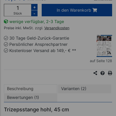
+
In den Warenkorb
-
Stück
wenige verfügbar, 2-3 Tage
Preise inkl. MwSt.
zzgl.
Versandkosten
30 Tage Geld-Zurück-Garantie
Persönlicher Ansprechpartner
Kostenloser Versand ab 149,- € **
auf Seite 128
Beschreibung
Varianten (2)
Bewertungen (1)
Trizepsstange hohl, 45 cm