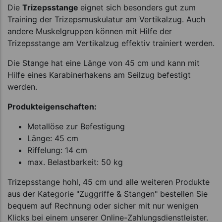
Die
Trizepsstange
eignet sich besonders gut zum
Training der Trizepsmuskulatur am Vertikalzug. Auch
andere Muskelgruppen können mit Hilfe der
Trizepsstange am Vertikalzug effektiv trainiert werden.
Die Stange hat eine Länge von 45 cm und kann mit
Hilfe eines Karabinerhakens am Seilzug befestigt
werden.
Produkteigenschaften:
Metallöse zur Befestigung
Länge: 45 cm
Riffelung: 14 cm
max. Belastbarkeit: 50 kg
Trizepsstange hohl, 45 cm und alle weiteren Produkte
aus der Kategorie "Zuggriffe & Stangen" bestellen Sie
bequem auf Rechnung oder sicher mit nur wenigen
Klicks bei einem unserer Online-Zahlungsdienstleister.