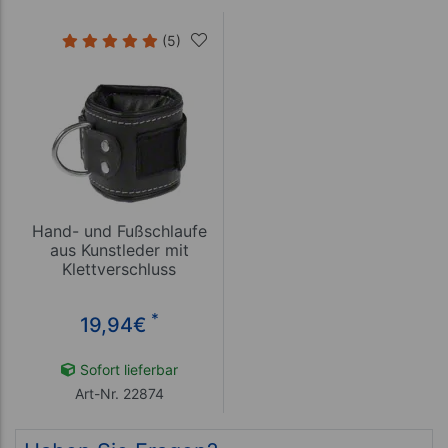
(5)
Hand- und Fußschlaufe
aus Kunstleder mit
Klettverschluss
*
19,94
€
Sofort lieferbar
Art-Nr. 22874