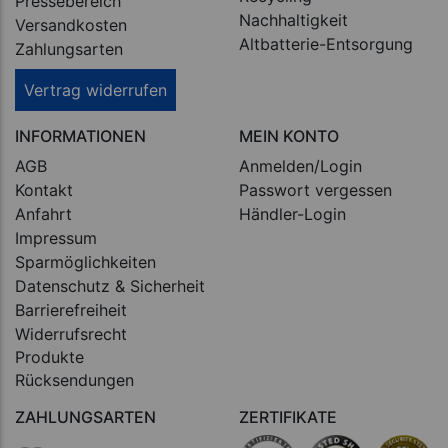
Pressebereich
Nachhaltigkeit
Versandkosten
Altbatterie-Entsorgung
Zahlungsarten
Vertrag widerrufen
INFORMATIONEN
MEIN KONTO
AGB
Anmelden/Login
Kontakt
Passwort vergessen
Anfahrt
Händler-Login
Impressum
Sparmöglichkeiten
Datenschutz & Sicherheit
Barrierefreiheit
Widerrufsrecht
Produkte
Rücksendungen
ZAHLUNGSARTEN
ZERTIFIKATE