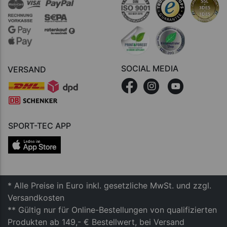
SOCIAL MEDIA
VERSAND
SPORT-TEC APP
* Alle Preise in Euro inkl. gesetzliche MwSt. und zzgl.
Versandkosten
** Gültig nur für Online-Bestellungen von qualifizierten
Produkten ab 149,- € Bestellwert, bei Versand