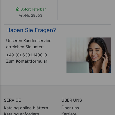
Sofort lieferbar
Art-Nr. 28553
Haben Sie Fragen?
Unseren Kundenservice
erreichen Sie unter:
+49 (0) 6331 1480-0
Zum Kontaktformular
SERVICE
ÜBER UNS
Katalog online blättern
Über uns
Katalog anfordern
Karriere