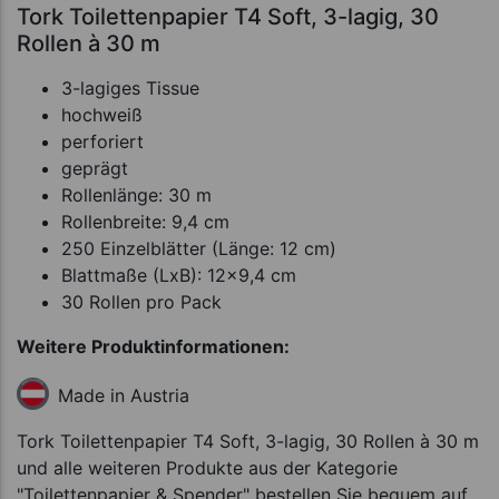
Tork Toilettenpapier T4 Soft, 3-lagig, 30
Rollen à 30 m
3-lagiges Tissue
hochweiß
perforiert
geprägt
Rollenlänge: 30 m
Rollenbreite: 9,4 cm
250 Einzelblätter (Länge: 12 cm)
Blattmaße (LxB): 12x9,4 cm
30 Rollen pro Pack
Weitere Produktinformationen:
Made in Austria
Tork Toilettenpapier T4 Soft, 3-lagig, 30 Rollen à 30 m
und alle weiteren Produkte aus der Kategorie
"Toilettenpapier & Spender" bestellen Sie bequem auf