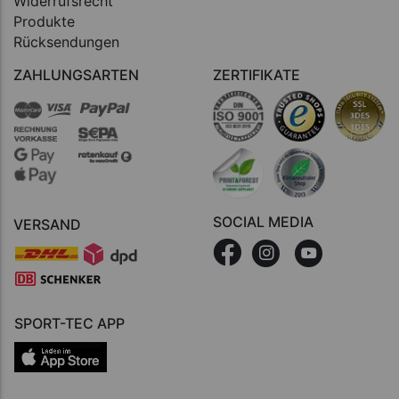
Widerrufsrecht
Produkte
Rücksendungen
ZAHLUNGSARTEN
ZERTIFIKATE
SOCIAL MEDIA
VERSAND
SPORT-TEC APP