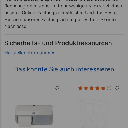
Rechnung oder sicher mit nur wenigen Klicks bei einem
unserer Online-Zahlungsdienstleister. Und das Beste:
Für viele unserer Zahlungsarten gibt es tolle Skonto
Nachlässe!
Sicherheits- und Produktressourcen
Das könnte Sie auch interessieren
(1)