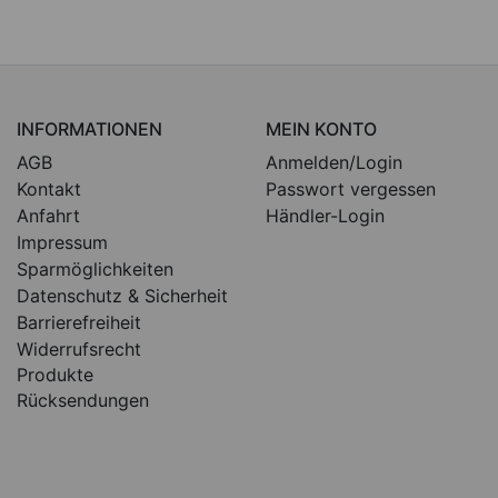
INFORMATIONEN
MEIN KONTO
AGB
Anmelden/Login
Kontakt
Passwort vergessen
Anfahrt
Händler-Login
Impressum
Sparmöglichkeiten
Datenschutz & Sicherheit
Barrierefreiheit
Widerrufsrecht
Produkte
Rücksendungen