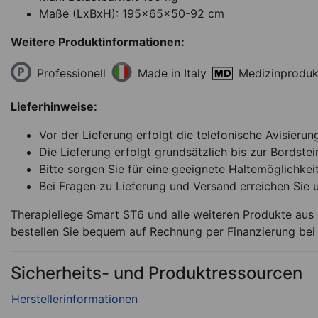
Maße (LxBxH): 195x65x50-92 cm
Weitere Produktinformationen:
Professionell
Medizinproduk
Made in Italy
Lieferhinweise:
Vor der Lieferung erfolgt die telefonische Avisierun
Die Lieferung erfolgt grundsätzlich bis zur Bordstei
Bitte sorgen Sie für eine geeignete Haltemöglichkeit
Bei Fragen zu Lieferung und Versand erreichen Sie 
Therapieliege Smart ST6 und alle weiteren Produkte aus 
bestellen Sie bequem auf Rechnung per Finanzierung bei
Sicherheits- und Produktressourcen