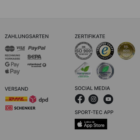
ZAHLUNGSARTEN
ZERTIFIKATE
SOCIAL MEDIA
VERSAND
SPORT-TEC APP