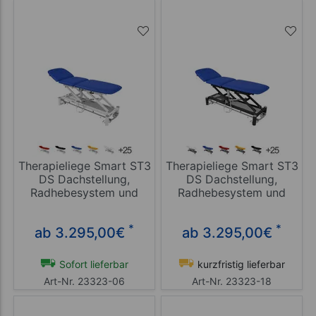
Therapieliege Smart ST3
Therapieliege Smart ST3
DS Dachstellung,
DS Dachstellung,
Radhebesystem und
Radhebesystem und
Rundumschaltung
Rundumschaltung
*
*
ab 3.295,00
€
ab 3.295,00
€
Sofort lieferbar
kurzfristig lieferbar
Art-Nr. 23323-06
Art-Nr. 23323-18