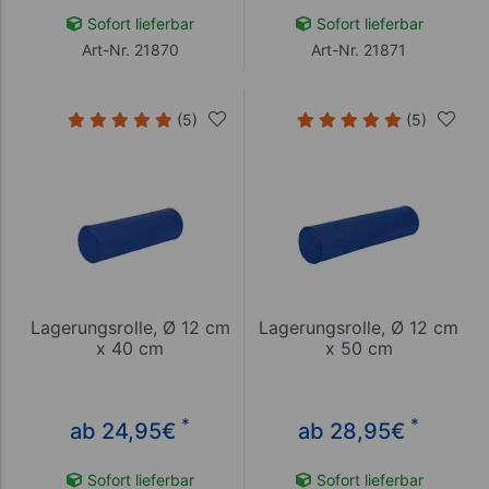
Sofort lieferbar
Sofort lieferbar
Art-Nr. 21870
Art-Nr. 21871
(5)
(5)
Lagerungsrolle, Ø 12 cm
Lagerungsrolle, Ø 12 cm
x 40 cm
x 50 cm
*
*
ab 24,95
€
ab 28,95
€
Sofort lieferbar
Sofort lieferbar