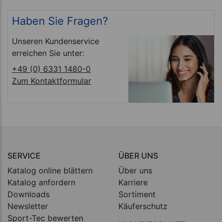
Haben Sie Fragen?
Unseren Kundenservice
erreichen Sie unter:
+49 (0) 6331 1480-0
Zum Kontaktformular
SERVICE
ÜBER UNS
Katalog online blättern
Über uns
Katalog anfordern
Karriere
Downloads
Sortiment
Newsletter
Käuferschutz
Sport-Tec bewerten