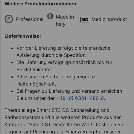
Weitere Produktinformationen:
Made in
Professionell
Medizinprodukt
Italy
Lieferhinweise:
Vor der Lieferung erfolgt die telefonische
Avisierung durch die Spedition.
Die Lieferung erfolgt grundsätzlich bis zur
Bordsteinkante.
Bitte sorgen Sie für eine geeignete
Haltemöglichkeit.
Bei Fragen zu Lieferung und Versand erreichen
Sie uns unter der
+49 (0) 6331 1480-0
.
Therapieliege Smart ST3 DS Dachstellung und
Radhebesystem und alle weiteren Produkte aus der
Kategorie "Smart ST Gestellfarbe Weiß" bestellen Sie
bequem auf Rechnung per Finanzierung bei unserer