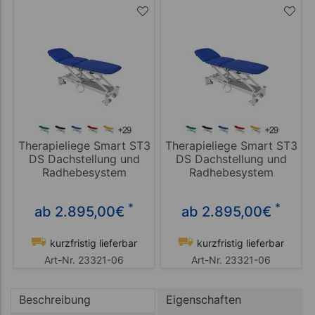
Therapieliege Smart ST3
Therapieliege Smart ST3
DS Dachstellung und
DS Dachstellung und
Radhebesystem
Radhebesystem
*
*
ab 2.895,00
€
ab 2.895,00
€
kurzfristig lieferbar
kurzfristig lieferbar
Art-Nr. 23321-06
Art-Nr. 23321-06
Beschreibung
Eigenschaften