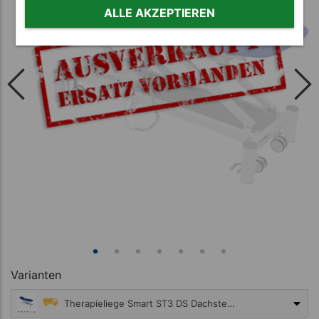
ALLE AKZEPTIEREN
Varianten
Therapieliege Smart ST3 DS Dachstellung