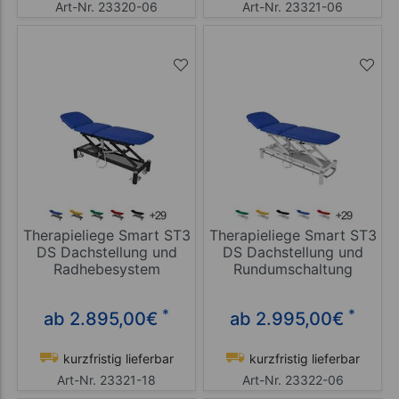
Art-Nr. 23320-06
Art-Nr. 23321-06
Therapieliege Smart ST3
Therapieliege Smart ST3
DS Dachstellung und
DS Dachstellung und
Radhebesystem
Rundumschaltung
*
*
ab 2.895,00
€
ab 2.995,00
€
kurzfristig lieferbar
kurzfristig lieferbar
Art-Nr. 23321-18
Art-Nr. 23322-06