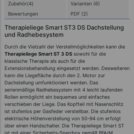
Zubehör(4)
Varianten (6)
Bewertungen
PDF (2)
Therapieliege Smart ST3 DS Dachstellung
und Radhebesystem
Durch die Vielzahl der Verstellmöglichkeiten kann die
Therapieliege Smart ST 3 DS
sowohl für die
klassische Therapie als auch für die
Extensionsbehandlung eingesetzt werden. Desweiteren
kann die Liegefläche durch den 2. Motor zur
Dachstellung umfunktioniert werden. Das
serienmäßige Radhebesystem mit 4 leicht laufenden
Rollen ermöglicht ein bequemes und einfaches
verschieben der Liege. Das Kopfteil mit Nasenschlitz
ist stufenlos per Gasfeder verstellbar. Die stufenlos
elektrische Höhenverstellung von 50-94 cm erfolgt
über einen Handschalter. Die Therapieliege Smart ST
ist mit einer Sicherheits-Sperrbox gemäß BfArM