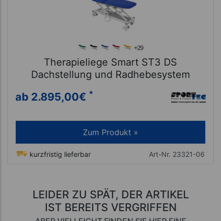
Therapieliege Smart ST3 DS
Dachstellung und Radhebesystem
*
ab 2.895,00
€
Zum Produkt »
kurzfristig lieferbar
Art-Nr. 23321-06
LEIDER ZU SPÄT, DER ARTIKEL
IST BEREITS VERGRIFFEN