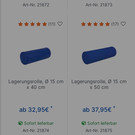
Art-Nr. 21872
Art-Nr. 21873
(11)
(17)
Lagerungsrolle, Ø 15 cm
Lagerungsrolle, Ø 15 cm
x 40 cm
x 50 cm
*
*
ab 32,95
€
ab 37,95
€
Sofort lieferbar
Sofort lieferbar
Art-Nr. 21874
Art-Nr. 21875