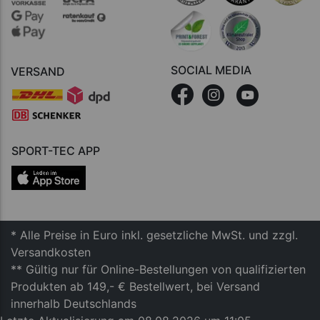
SOCIAL MEDIA
VERSAND
SPORT-TEC APP
* Alle Preise in Euro inkl. gesetzliche MwSt. und zzgl.
Versandkosten
** Gültig nur für Online-Bestellungen von qualifizierten
Produkten ab 149,- € Bestellwert, bei Versand
innerhalb Deutschlands