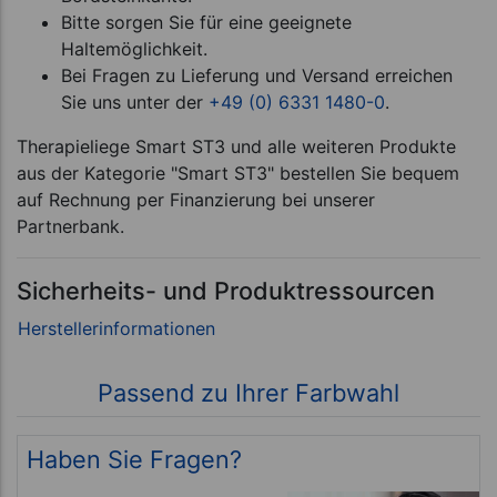
Bitte sorgen Sie für eine geeignete
Haltemöglichkeit.
Bei Fragen zu Lieferung und Versand erreichen
Sie uns unter der
+49 (0) 6331 1480-0
.
Therapieliege Smart ST3 und alle weiteren Produkte
aus der Kategorie "Smart ST3" bestellen Sie bequem
auf Rechnung per Finanzierung bei unserer
Partnerbank.
Sicherheits- und Produktressourcen
Passend zu Ihrer Farbwahl
Haben Sie Fragen?