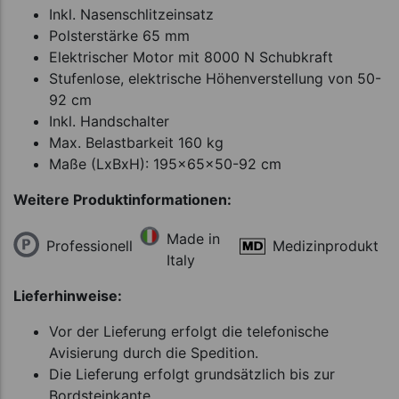
Inkl. Nasenschlitzeinsatz
Polsterstärke 65 mm
Elektrischer Motor mit 8000 N Schubkraft
Stufenlose, elektrische Höhenverstellung von 50-
92 cm
Inkl. Handschalter
Max. Belastbarkeit 160 kg
Maße (LxBxH): 195x65x50-92 cm
Weitere Produktinformationen:
Made in
Professionell
Medizinprodukt
Italy
Lieferhinweise:
Vor der Lieferung erfolgt die telefonische
Avisierung durch die Spedition.
Die Lieferung erfolgt grundsätzlich bis zur
Bordsteinkante.