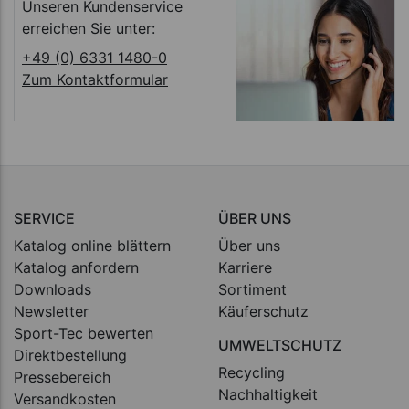
Unseren Kundenservice
erreichen Sie unter:
+49 (0) 6331 1480-0
Zum Kontaktformular
SERVICE
ÜBER UNS
Katalog online blättern
Über uns
Katalog anfordern
Karriere
Downloads
Sortiment
Newsletter
Käuferschutz
Sport-Tec bewerten
UMWELTSCHUTZ
Direktbestellung
Recycling
Pressebereich
Nachhaltigkeit
Versandkosten