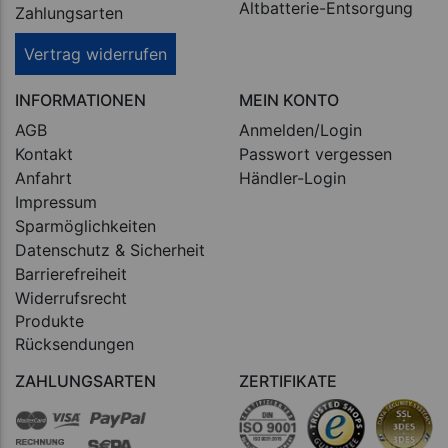
Altbatterie-Entsorgung
Zahlungsarten
Vertrag widerrufen
INFORMATIONEN
MEIN KONTO
AGB
Anmelden/Login
Kontakt
Passwort vergessen
Anfahrt
Händler-Login
Impressum
Sparmöglichkeiten
Datenschutz & Sicherheit
Barrierefreiheit
Widerrufsrecht
Produkte
Rücksendungen
ZAHLUNGSARTEN
ZERTIFIKATE