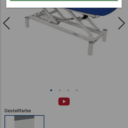
Gestellfarbe