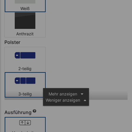
Weiß
Anthrazit
Polster
2-teilig
3-teilig
Mehr anzeigen
Weniger anzeigen
Ausführung
3-teilig mit
Dachstellung