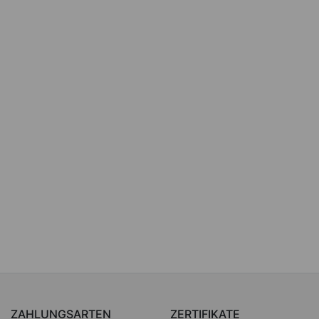
ZAHLUNGSARTEN
ZERTIFIKATE