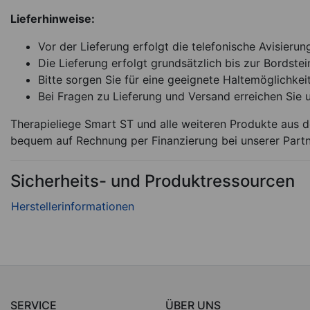
Lieferhinweise:
Vor der Lieferung erfolgt die telefonische Avisierun
Die Lieferung erfolgt grundsätzlich bis zur Bordstei
Bitte sorgen Sie für eine geeignete Haltemöglichkeit
Bei Fragen zu Lieferung und Versand erreichen Sie 
Therapieliege Smart ST und alle weiteren Produkte aus de
bequem auf Rechnung per Finanzierung bei unserer Part
Sicherheits- und Produktressourcen
SERVICE
ÜBER UNS