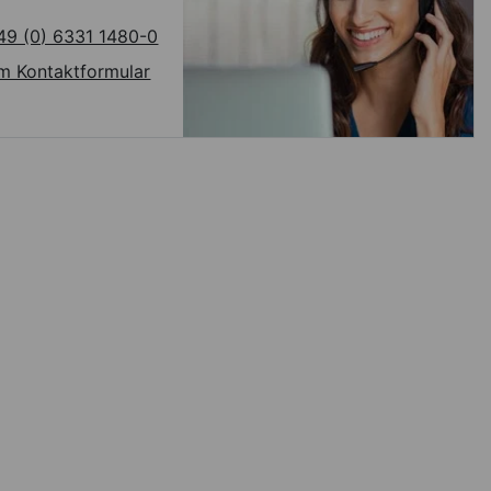
49 (0) 6331 1480-0
m Kontaktformular