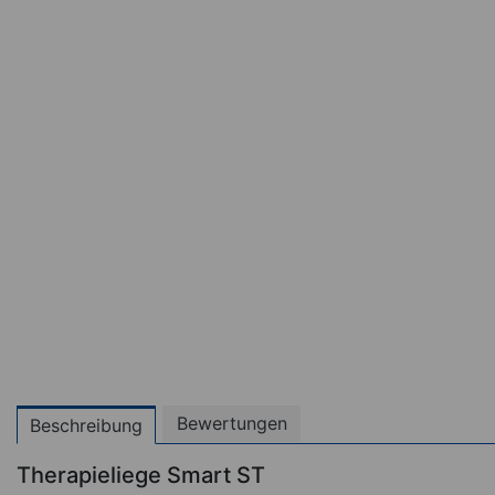
Bewertungen
Beschreibung
Therapieliege Smart ST