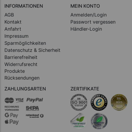
INFORMATIONEN
MEIN KONTO
AGB
Anmelden/Login
Kontakt
Passwort vergessen
Anfahrt
Händler-Login
Impressum
Sparmöglichkeiten
Datenschutz & Sicherheit
Barrierefreiheit
Widerrufsrecht
Produkte
Rücksendungen
ZAHLUNGSARTEN
ZERTIFIKATE