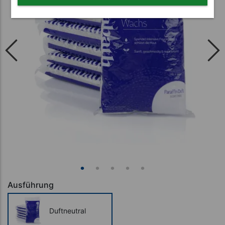
Ausführung
Duftneutral