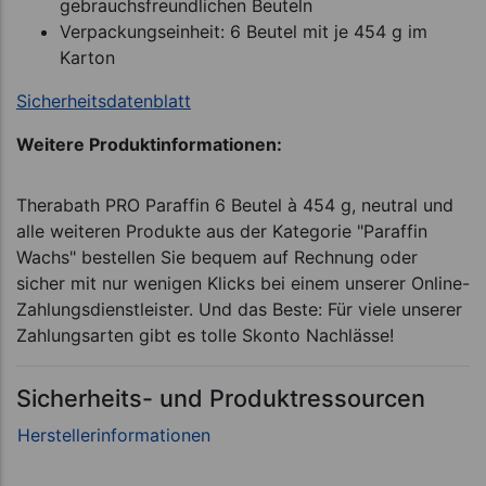
gebrauchsfreundlichen Beuteln
Verpackungseinheit: 6 Beutel mit je 454 g im
Karton
Sicherheitsdatenblatt
Weitere Produktinformationen:
Therabath PRO Paraffin 6 Beutel à 454 g, neutral und
alle weiteren Produkte aus der Kategorie "Paraffin
Wachs" bestellen Sie bequem auf Rechnung oder
sicher mit nur wenigen Klicks bei einem unserer Online-
Zahlungsdienstleister. Und das Beste: Für viele unserer
Zahlungsarten gibt es tolle Skonto Nachlässe!
Sicherheits- und Produktressourcen