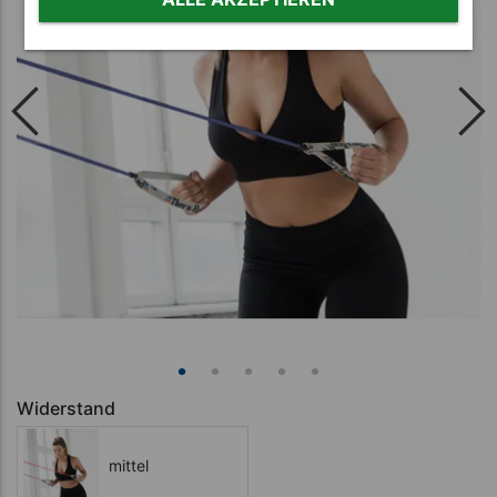
Widerstand
mittel