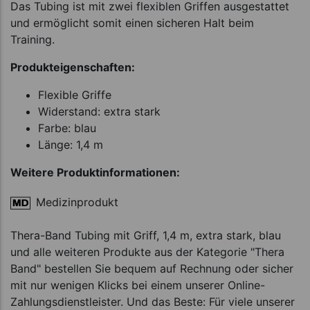
Das Tubing ist mit zwei flexiblen Griffen ausgestattet
und ermöglicht somit einen sicheren Halt beim
Training.
Produkteigenschaften:
Flexible Griffe
Widerstand: extra stark
Farbe: blau
Länge: 1,4 m
Weitere Produktinformationen:
Medizinprodukt
Thera-Band Tubing mit Griff, 1,4 m, extra stark, blau
und alle weiteren Produkte aus der Kategorie "Thera
Band" bestellen Sie bequem auf Rechnung oder sicher
mit nur wenigen Klicks bei einem unserer Online-
Zahlungsdienstleister. Und das Beste: Für viele unserer