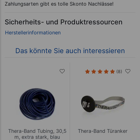
Zahlungsarten gibt es tolle Skonto Nachlässe!
Sicherheits- und Produktressourcen
Das könnte Sie auch interessieren
(8)
Thera-Band Tubing, 30,5
Thera-Band Türanker
m, extra stark, blau