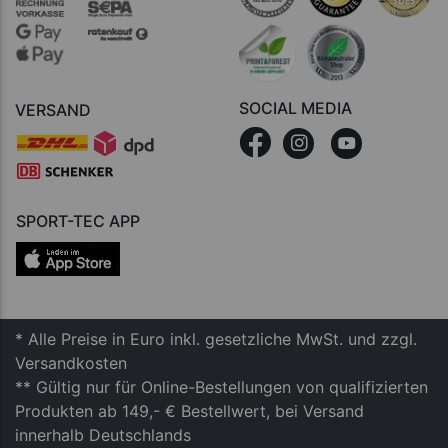
SOCIAL MEDIA
VERSAND
SPORT-TEC APP
* Alle Preise in Euro inkl. gesetzliche MwSt. und zzgl.
Versandkosten
** Gültig nur für Online-Bestellungen von qualifizierten
Produkten ab 149,- € Bestellwert, bei Versand
innerhalb Deutschlands