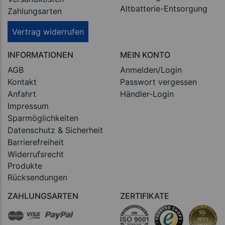
Altbatterie-Entsorgung
Zahlungsarten
Vertrag widerrufen
INFORMATIONEN
MEIN KONTO
AGB
Anmelden/Login
Kontakt
Passwort vergessen
Anfahrt
Händler-Login
Impressum
Sparmöglichkeiten
Datenschutz & Sicherheit
Barrierefreiheit
Widerrufsrecht
Produkte
Rücksendungen
ZAHLUNGSARTEN
ZERTIFIKATE