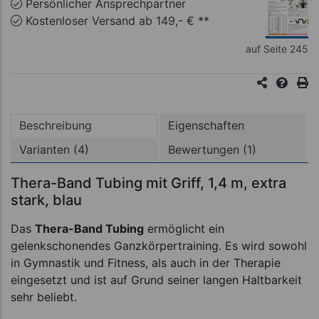
Persönlicher Ansprechpartner
Kostenloser Versand ab 149,- € **
auf Seite 245
Beschreibung
Eigenschaften
Varianten (4)
Bewertungen (1)
Thera-Band Tubing mit Griff, 1,4 m, extra
stark, blau
Das
Thera-Band Tubing
ermöglicht ein
gelenkschonendes Ganzkörpertraining. Es wird sowohl
in Gymnastik und Fitness, als auch in der Therapie
eingesetzt und ist auf Grund seiner langen Haltbarkeit
sehr beliebt.