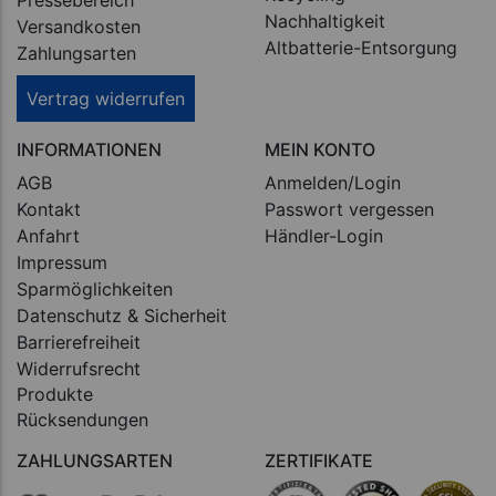
Pressebereich
Nachhaltigkeit
Versandkosten
Altbatterie-Entsorgung
Zahlungsarten
Vertrag widerrufen
INFORMATIONEN
MEIN KONTO
AGB
Anmelden/Login
Kontakt
Passwort vergessen
Anfahrt
Händler-Login
Impressum
Sparmöglichkeiten
Datenschutz & Sicherheit
Barrierefreiheit
Widerrufsrecht
Produkte
Rücksendungen
ZAHLUNGSARTEN
ZERTIFIKATE