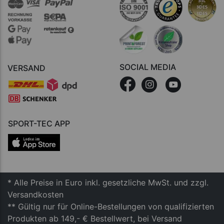
SOCIAL MEDIA
VERSAND
SPORT-TEC APP
* Alle Preise in Euro inkl. gesetzliche MwSt. und zzgl.
Versandkosten
** Gültig nur für Online-Bestellungen von qualifizierten
Produkten ab 149,- € Bestellwert, bei Versand