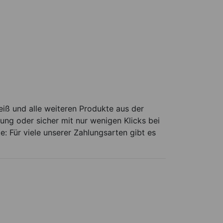
iß und alle weiteren Produkte aus der
ung oder sicher mit nur wenigen Klicks bei
e: Für viele unserer Zahlungsarten gibt es