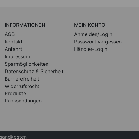
INFORMATIONEN
MEIN KONTO
AGB
Anmelden/Login
Kontakt
Passwort vergessen
Anfahrt
Händler-Login
Impressum
Sparmöglichkeiten
Datenschutz & Sicherheit
Barrierefreiheit
Widerrufsrecht
Produkte
Rücksendungen
ersandkosten