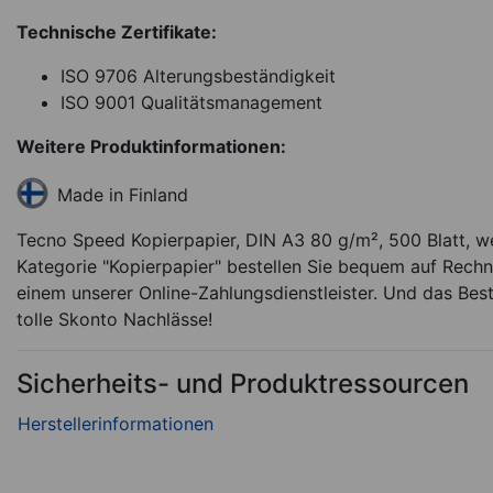
Technische Zertifikate:
ISO 9706 Alterungsbeständigkeit
ISO 9001 Qualitätsmanagement
Weitere Produktinformationen:
Made in Finland
Tecno Speed Kopierpapier, DIN A3 80 g/m², 500 Blatt, we
Kategorie "Kopierpapier" bestellen Sie bequem auf Rechn
einem unserer Online-Zahlungsdienstleister. Und das Best
tolle Skonto Nachlässe!
Sicherheits- und Produktressourcen