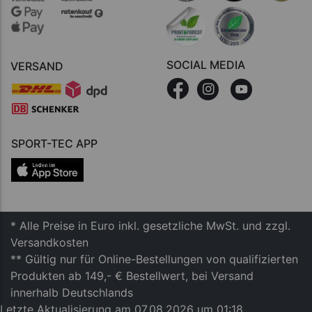
SOCIAL MEDIA
VERSAND
SPORT-TEC APP
* Alle Preise in Euro inkl. gesetzliche MwSt. und zzgl.
Versandkosten
** Gültig nur für Online-Bestellungen von qualifizierten
Produkten ab 149,- € Bestellwert, bei Versand
innerhalb Deutschlands
Letzte Aktualisierung am 07.08.2026 um 01:18