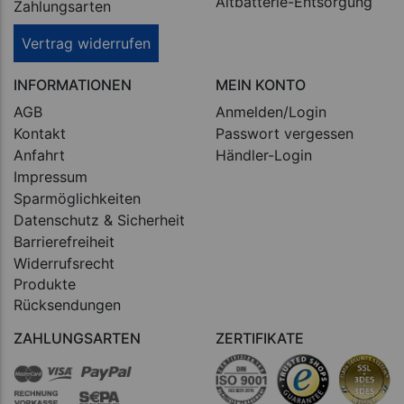
Altbatterie-Entsorgung
Zahlungsarten
Vertrag widerrufen
INFORMATIONEN
MEIN KONTO
AGB
Anmelden/Login
Kontakt
Passwort vergessen
Anfahrt
Händler-Login
Impressum
Sparmöglichkeiten
Datenschutz & Sicherheit
Barrierefreiheit
Widerrufsrecht
Produkte
Rücksendungen
ZAHLUNGSARTEN
ZERTIFIKATE