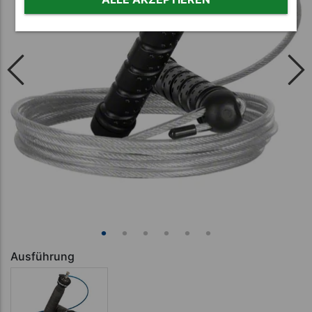
Ausführung