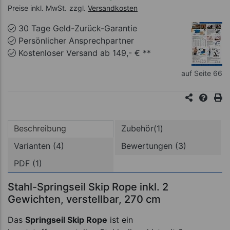
Preise inkl. MwSt.
zzgl.
Versandkosten
30 Tage Geld-Zurück-Garantie
Persönlicher Ansprechpartner
Kostenloser Versand ab 149,- € **
auf Seite 66
Beschreibung
Zubehör(1)
Varianten (4)
Bewertungen (3)
PDF (1)
Stahl-Springseil Skip Rope inkl. 2
Gewichten, verstellbar, 270 cm
Das
Springseil Skip Rope
ist ein