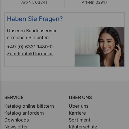
Art-Nr. 03841
Art-Nr. 02917
Haben Sie Fragen?
Unseren Kundenservice
erreichen Sie unter:
+49 (0) 6331 1480-0
Zum Kontaktformular
SERVICE
ÜBER UNS
Katalog online blättern
Über uns
Katalog anfordern
Karriere
Downloads
Sortiment
Newsletter
Käuferschutz