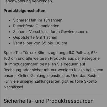
Ferienwohnung verwenden.
Produkteigenschaften:
Sicherer Halt im Türrahmen
Rutschfeste Gummienden
Sicherer Verschluss durch Gewindesperre
Gepolsterte Griffflächen
Verstellbar von 65 bis 100 cm
Sport-Tec Türreck Klimmzugstange 6.0 Pull-Up, 65-
100 cm und alle weiteren Produkte aus der Kategorie
"Klimmzugstangen" bestellen Sie bequem auf
Rechnung oder sicher mit nur wenigen Klicks bei einem
unserer Online-Zahlungsdienstleister. Und das Beste:
Für viele unserer Zahlungsarten gibt es tolle Skonto
Nachlässe!
Sicherheits- und Produktressourcen