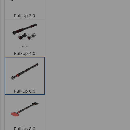
Pull-Up 2.0
Pull-Up 4.0
Pull-Up 6.0
Pull-Up 8.0