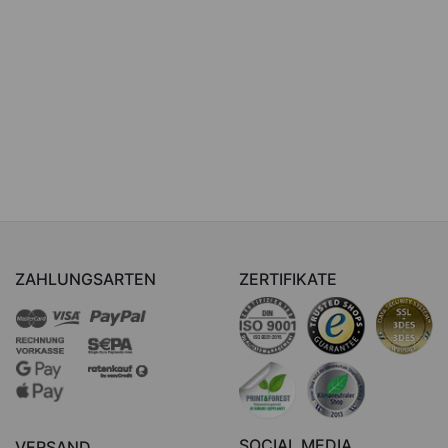
ZAHLUNGSARTEN
ZERTIFIKATE
SOCIAL MEDIA
VERSAND