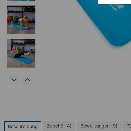
Zubehör(4)
Bewertungen (9)
P
Beschreibung