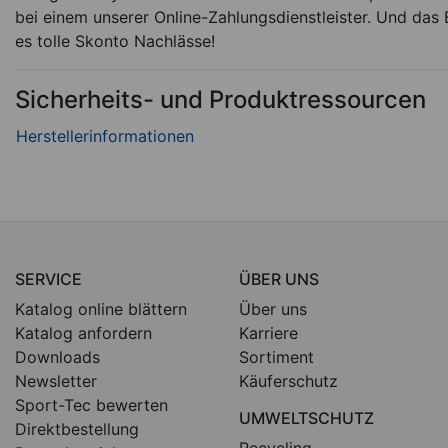
bei einem unserer Online-Zahlungsdienstleister. Und das B
es tolle Skonto Nachlässe!
Sicherheits- und Produktressourcen
SERVICE
ÜBER UNS
Katalog online blättern
Über uns
Katalog anfordern
Karriere
Downloads
Sortiment
Newsletter
Käuferschutz
Sport-Tec bewerten
UMWELTSCHUTZ
Direktbestellung