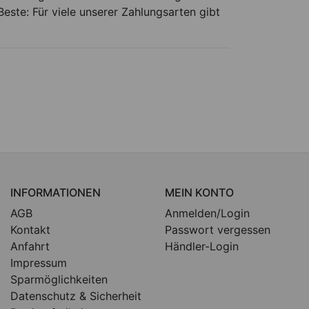
este: Für viele unserer Zahlungsarten gibt
INFORMATIONEN
MEIN KONTO
AGB
Anmelden/Login
Kontakt
Passwort vergessen
Anfahrt
Händler-Login
Impressum
Sparmöglichkeiten
Datenschutz & Sicherheit