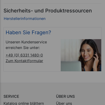
Sicherheits- und Produktressourcen
Haben Sie Fragen?
Unseren Kundenservice
erreichen Sie unter:
+49 (0) 6331 1480-0
Zum Kontaktformular
SERVICE
ÜBER UNS
Katalog online blättern
Über uns