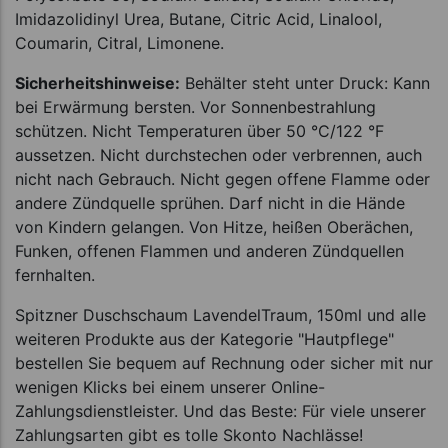
Imidazolidinyl Urea, Butane, Citric Acid, Linalool,
Coumarin, Citral, Limonene.
Sicherheitshinweise:
Behälter steht unter Druck: Kann
bei Erwärmung bersten. Vor Sonnenbestrahlung
schützen. Nicht Temperaturen über 50 °C/122 °F
aussetzen. Nicht durchstechen oder verbrennen, auch
nicht nach Gebrauch. Nicht gegen offene Flamme oder
andere Zündquelle sprühen. Darf nicht in die Hände
von Kindern gelangen. Von Hitze, heißen Oberächen,
Funken, offenen Flammen und anderen Zündquellen
fernhalten.
Spitzner Duschschaum LavendelTraum, 150ml und alle
weiteren Produkte aus der Kategorie "Hautpflege"
bestellen Sie bequem auf Rechnung oder sicher mit nur
wenigen Klicks bei einem unserer Online-
Zahlungsdienstleister. Und das Beste: Für viele unserer
Zahlungsarten gibt es tolle Skonto Nachlässe!