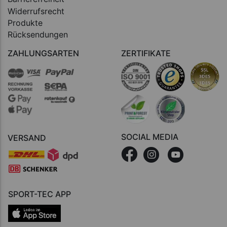
Widerrufsrecht
Produkte
Rücksendungen
ZAHLUNGSARTEN
ZERTIFIKATE
SOCIAL MEDIA
VERSAND
SPORT-TEC APP