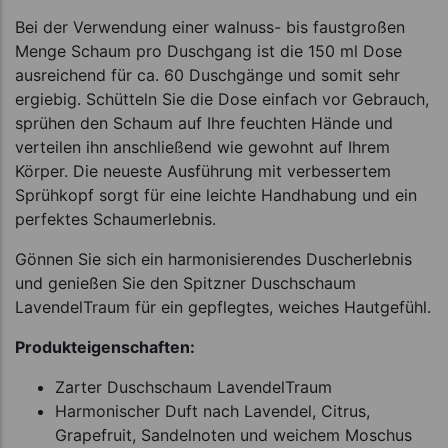
Bei der Verwendung einer walnuss- bis faustgroßen
Menge Schaum pro Duschgang ist die 150 ml Dose
ausreichend für ca. 60 Duschgänge und somit sehr
ergiebig. Schütteln Sie die Dose einfach vor Gebrauch,
sprühen den Schaum auf Ihre feuchten Hände und
verteilen ihn anschließend wie gewohnt auf Ihrem
Körper. Die neueste Ausführung mit verbessertem
Sprühkopf sorgt für eine leichte Handhabung und ein
perfektes Schaumerlebnis.
Gönnen Sie sich ein harmonisierendes Duscherlebnis
und genießen Sie den Spitzner Duschschaum
LavendelTraum für ein gepflegtes, weiches Hautgefühl.
Produkteigenschaften:
Zarter Duschschaum LavendelTraum
Harmonischer Duft nach Lavendel, Citrus,
Grapefruit, Sandelnoten und weichem Moschus