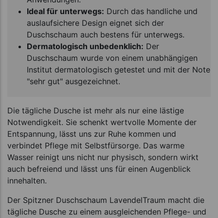
Ideal für unterwegs:
Durch das handliche und
auslaufsichere Design eignet sich der
Duschschaum auch bestens für unterwegs.
Dermatologisch unbedenklich:
Der
Duschschaum wurde von einem unabhängigen
Institut dermatologisch getestet und mit der Note
"sehr gut" ausgezeichnet.
Die tägliche Dusche ist mehr als nur eine lästige
Notwendigkeit. Sie schenkt wertvolle Momente der
Entspannung, lässt uns zur Ruhe kommen und
verbindet Pflege mit Selbstfürsorge. Das warme
Wasser reinigt uns nicht nur physisch, sondern wirkt
auch befreiend und lässt uns für einen Augenblick
innehalten.
Der Spitzner Duschschaum LavendelTraum macht die
tägliche Dusche zu einem ausgleichenden Pflege- und