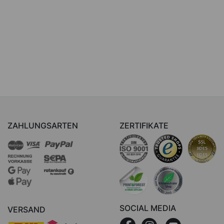
ZAHLUNGSARTEN
ZERTIFIKATE
SOCIAL MEDIA
VERSAND