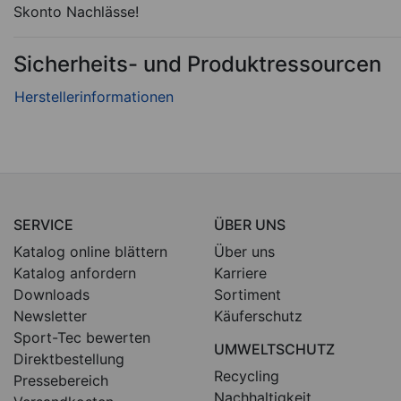
Skonto Nachlässe!
Sicherheits- und Produktressourcen
SERVICE
ÜBER UNS
Katalog online blättern
Über uns
Katalog anfordern
Karriere
Downloads
Sortiment
Newsletter
Käuferschutz
Sport-Tec bewerten
UMWELTSCHUTZ
Direktbestellung
Recycling
Pressebereich
Nachhaltigkeit