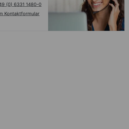
49 (0) 6331 1480-0
m Kontaktformular