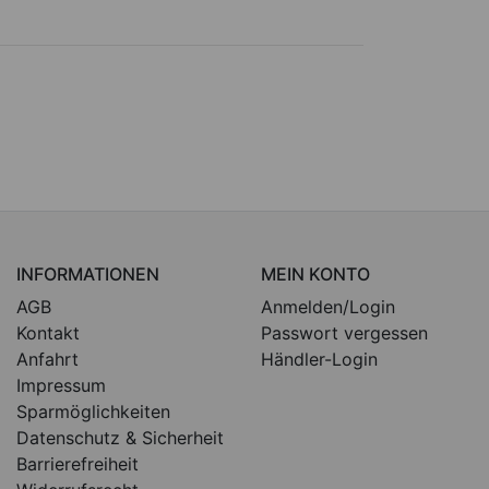
INFORMATIONEN
MEIN KONTO
AGB
Anmelden/Login
Kontakt
Passwort vergessen
Anfahrt
Händler-Login
Impressum
Sparmöglichkeiten
Datenschutz & Sicherheit
Barrierefreiheit