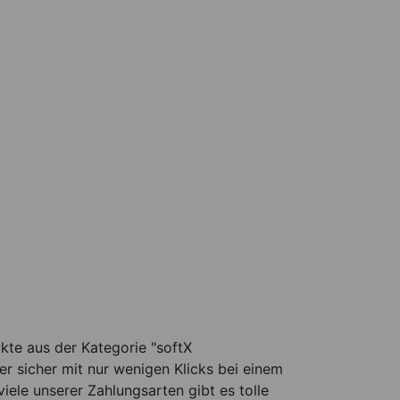
ukte aus der Kategorie "softX
r sicher mit nur wenigen Klicks bei einem
viele unserer Zahlungsarten gibt es tolle