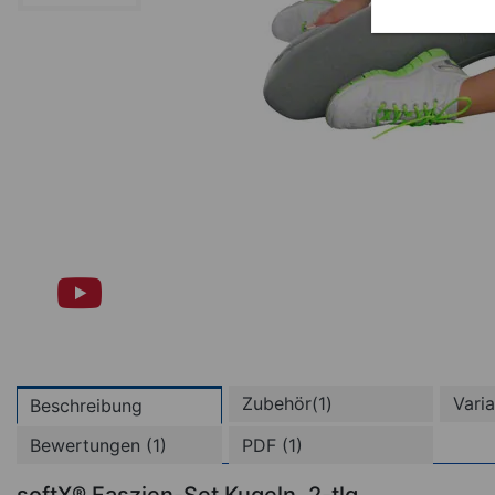
Zubehör(1)
Vari
Beschreibung
Bewertungen (1)
PDF (1)