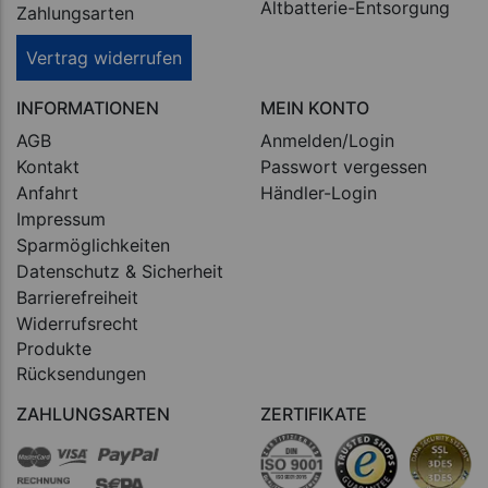
Altbatterie-Entsorgung
Zahlungsarten
Vertrag widerrufen
INFORMATIONEN
MEIN KONTO
AGB
Anmelden/Login
Kontakt
Passwort vergessen
Anfahrt
Händler-Login
Impressum
Sparmöglichkeiten
Datenschutz & Sicherheit
Barrierefreiheit
Widerrufsrecht
Produkte
Rücksendungen
ZAHLUNGSARTEN
ZERTIFIKATE