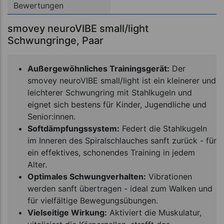
Bewertungen
smovey neuroVIBE small/light
Schwungringe, Paar
Außergewöhnliches Trainingsgerät:
Der
smovey neuroVIBE small/light ist ein kleinerer und
leichterer Schwungring mit Stahlkugeln und
eignet sich bestens für Kinder, Jugendliche und
Senior:innen.
Softdämpfungssystem:
Federt die Stahlkugeln
im Inneren des Spiralschlauches sanft zurück - für
ein effektives, schonendes Training in jedem
Alter.
Optimales Schwungverhalten:
Vibrationen
werden sanft übertragen - ideal zum Walken und
für vielfältige Bewegungsübungen.
Vielseitige Wirkung:
Aktiviert die Muskulatur,