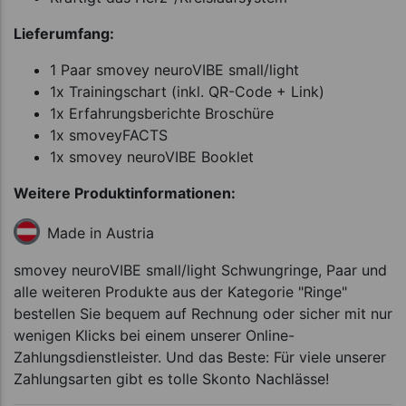
Lieferumfang:
1 Paar smovey neuroVIBE small/light
1x Trainingschart (inkl. QR-Code + Link)
1x Erfahrungsberichte Broschüre
1x smoveyFACTS
1x smovey neuroVIBE Booklet
Weitere Produktinformationen:
Made in Austria
smovey neuroVIBE small/light Schwungringe, Paar und
alle weiteren Produkte aus der Kategorie "Ringe"
bestellen Sie bequem auf Rechnung oder sicher mit nur
wenigen Klicks bei einem unserer Online-
Zahlungsdienstleister. Und das Beste: Für viele unserer
Zahlungsarten gibt es tolle Skonto Nachlässe!