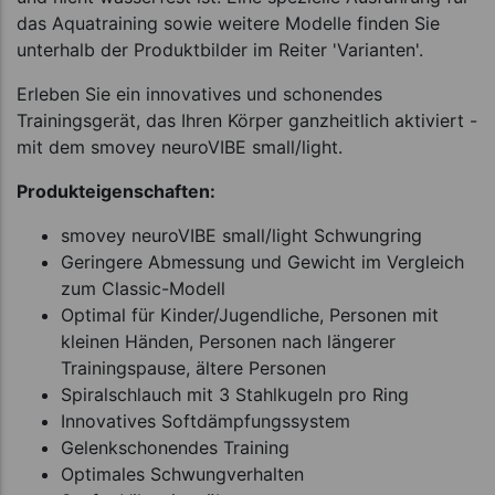
das Aquatraining sowie weitere Modelle finden Sie
unterhalb der Produktbilder im Reiter 'Varianten'.
Erleben Sie ein innovatives und schonendes
Trainingsgerät, das Ihren Körper ganzheitlich aktiviert -
mit dem smovey neuroVIBE small/light.
Produkteigenschaften:
smovey neuroVIBE small/light Schwungring
Geringere Abmessung und Gewicht im Vergleich
zum Classic-Modell
Optimal für Kinder/Jugendliche, Personen mit
kleinen Händen, Personen nach längerer
Trainingspause, ältere Personen
Spiralschlauch mit 3 Stahlkugeln pro Ring
Innovatives Softdämpfungssystem
Gelenkschonendes Training
Optimales Schwungverhalten