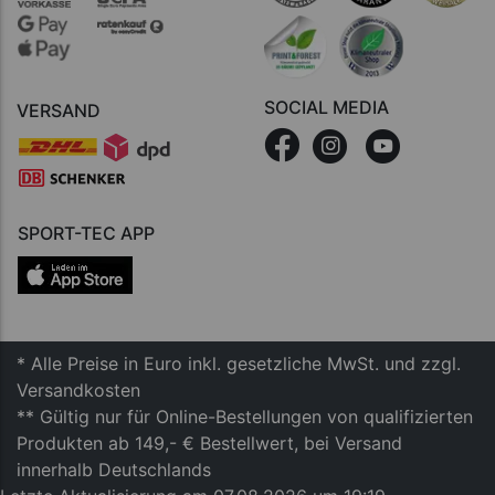
SOCIAL MEDIA
VERSAND
SPORT-TEC APP
* Alle Preise in Euro inkl. gesetzliche MwSt. und zzgl.
Versandkosten
** Gültig nur für Online-Bestellungen von qualifizierten
Produkten ab 149,- € Bestellwert, bei Versand
innerhalb Deutschlands