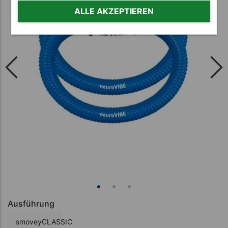
ALLE AKZEPTIEREN
Ausführung
smoveyCLASSIC