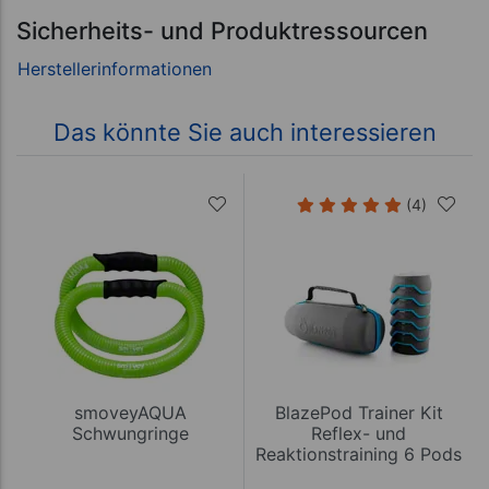
Sicherheits- und Produktressourcen
Das könnte Sie auch interessieren
(4)
smoveyAQUA
BlazePod Trainer Kit
Schwungringe
Reflex- und
Reaktionstraining 6 Pods
inkl. Case