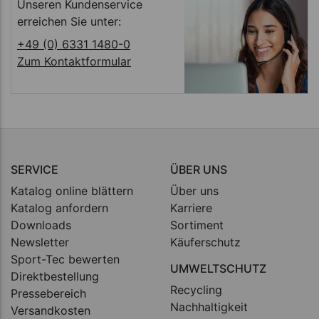
Unseren Kundenservice
erreichen Sie unter:
+49 (0) 6331 1480-0
Zum Kontaktformular
SERVICE
ÜBER UNS
Katalog online blättern
Über uns
Katalog anfordern
Karriere
Downloads
Sortiment
Newsletter
Käuferschutz
Sport-Tec bewerten
UMWELTSCHUTZ
Direktbestellung
Recycling
Pressebereich
Nachhaltigkeit
Versandkosten