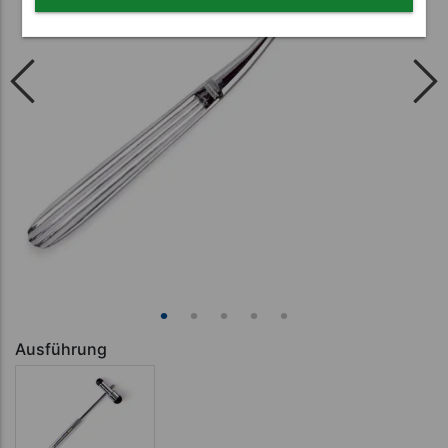
Ausführung