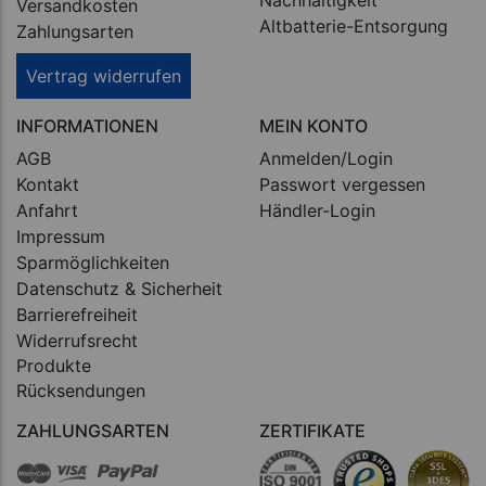
Versandkosten
Altbatterie-Entsorgung
Zahlungsarten
Vertrag widerrufen
INFORMATIONEN
MEIN KONTO
AGB
Anmelden/Login
Kontakt
Passwort vergessen
Anfahrt
Händler-Login
Impressum
Sparmöglichkeiten
Datenschutz & Sicherheit
Barrierefreiheit
Widerrufsrecht
Produkte
Rücksendungen
ZAHLUNGSARTEN
ZERTIFIKATE