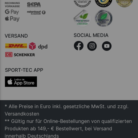
SOCIAL MEDIA
VERSAND
SPORT-TEC APP
* Alle Preise in Euro inkl. gesetzliche MwSt. und zzgl.
Versandkosten
** Gültig nur für Online-Bestellungen von qualifizierten
Produkten ab 149,- € Bestellwert, bei Versand
innerhalb Deutschlands