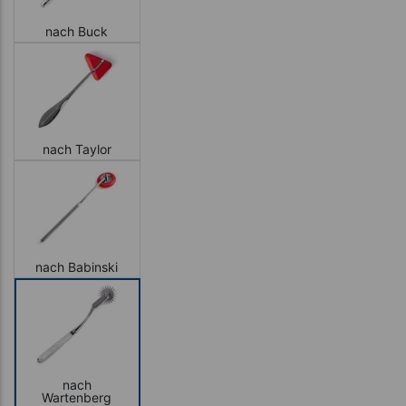
nach Buck
nach Taylor
nach Babinski
nach
Wartenberg