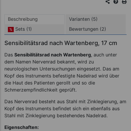
Beschreibung
Varianten (5)
Sets (1)
Bewertungen (2)
%
Sensibilitätsrad nach Wartenberg, 17 cm
Das
Sensibilitätsrad nach Wartenberg
, auch unter
dem Namen Nervenrad bekannt, wird zu
neurologischen Untersuchungen eingesetzt. Das am
Kopf des Instruments befestigte Nadelrad wird über
die Haut des Patienten gerollt und so die
Schmerzempfindlichkeit geprüft.
Das Nervenrad besteht aus Stahl mit Zinklegierung, am
Kopf des Instruments befindet sich ein ebenfalls aus
Stahl mit Zinklegierung bestehendes Nadelrad.
Eigenschaften: