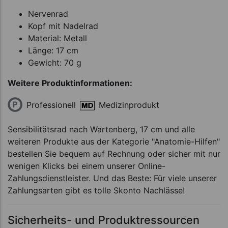
Nervenrad
Kopf mit Nadelrad
Material: Metall
Länge: 17 cm
Gewicht: 70 g
Weitere Produktinformationen:
Professionell
Medizinprodukt
Sensibilitätsrad nach Wartenberg, 17 cm und alle
weiteren Produkte aus der Kategorie "Anatomie-Hilfen"
bestellen Sie bequem auf Rechnung oder sicher mit nur
wenigen Klicks bei einem unserer Online-
Zahlungsdienstleister. Und das Beste: Für viele unserer
Zahlungsarten gibt es tolle Skonto Nachlässe!
Sicherheits- und Produktressourcen