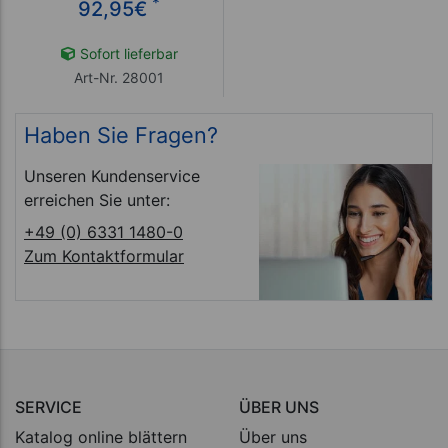
*
92,95
€
Sofort lieferbar
Art-Nr. 28001
Haben Sie Fragen?
Unseren Kundenservice
erreichen Sie unter:
+49 (0) 6331 1480-0
Zum Kontaktformular
SERVICE
ÜBER UNS
Katalog online blättern
Über uns