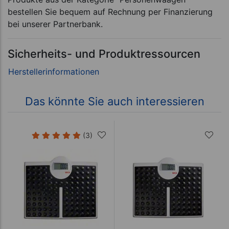
bestellen Sie bequem auf Rechnung per Finanzierung
bei unserer Partnerbank.
Sicherheits- und Produktressourcen
Das könnte Sie auch interessieren
(3)