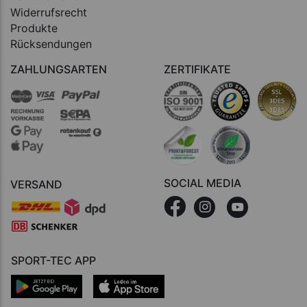
Widerrufsrecht
Produkte
Rücksendungen
ZAHLUNGSARTEN
ZERTIFIKATE
SOCIAL MEDIA
VERSAND
SPORT-TEC APP