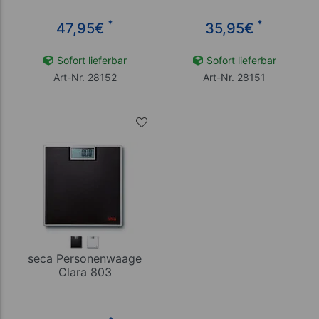
*
*
47,95
€
35,95
€
Sofort lieferbar
Sofort lieferbar
Art-Nr. 28152
Art-Nr. 28151
seca Personenwaage
Clara 803