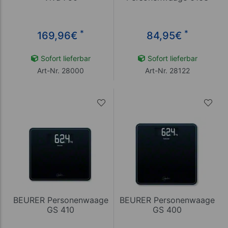
*
*
169,96
€
84,95
€
Sofort lieferbar
Sofort lieferbar
Art-Nr. 28000
Art-Nr. 28122
BEURER Personenwaage
BEURER Personenwaage
GS 410
GS 400