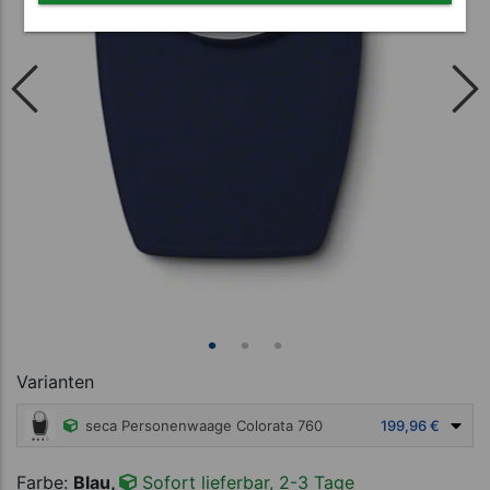
Varianten
seca Personenwaage Colorata 760
199,96 €
Farbe:
Blau,
Sofort lieferbar, 2-3 Tage