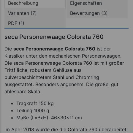
Beschreibung
Eigenschaften
Varianten (7)
Bewertungen (3)
PDF (1)
seca Personenwaage Colorata 760
Die
seca Personenwaage Colorata 760
ist der
Klassiker unter den mechanischen Personenwaagen.
Die seca Personenwaage Colorata 760 ist mit großer
Trittfläche, robustem Gehäuse aus
pulverbeschichtetem Stahl und Chromring
ausgestattet. Besonders angenehm: Die große, gut
ablesbare Skala.
Tragkraft 150 kg
Teilung 1000 g
Maße (LxBxH): 46x30x11 cm
Im April 2018 wurde die die Colorata 760 überarbeitet