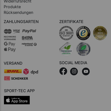
Widerrufsrecht
Produkte
Rücksendungen
ZAHLUNGSARTEN
ZERTIFIKATE
SOCIAL MEDIA
VERSAND
SPORT-TEC APP