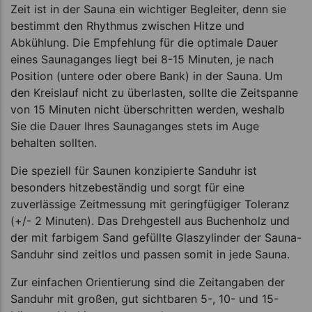
Zeit ist in der Sauna ein wichtiger Begleiter, denn sie
bestimmt den Rhythmus zwischen Hitze und
Abkühlung. Die Empfehlung für die optimale Dauer
eines Saunaganges liegt bei 8-15 Minuten, je nach
Position (untere oder obere Bank) in der Sauna. Um
den Kreislauf nicht zu überlasten, sollte die Zeitspanne
von 15 Minuten nicht überschritten werden, weshalb
Sie die Dauer Ihres Saunaganges stets im Auge
behalten sollten.
Die speziell für Saunen konzipierte Sanduhr ist
besonders hitzebeständig und sorgt für eine
zuverlässige Zeitmessung mit geringfügiger Toleranz
(+/- 2 Minuten). Das Drehgestell aus Buchenholz und
der mit farbigem Sand gefüllte Glaszylinder der Sauna-
Sanduhr sind zeitlos und passen somit in jede Sauna.
Zur einfachen Orientierung sind die Zeitangaben der
Sanduhr mit großen, gut sichtbaren 5-, 10- und 15-