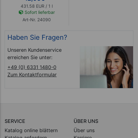
431.58 EUR / 1 l
Sofort lieferbar
Art-Nr. 24090
Haben Sie Fragen?
Unseren Kundenservice
erreichen Sie unter:
+49 (0) 6331 1480-0
Zum Kontaktformular
SERVICE
ÜBER UNS
Katalog online blättern
Über uns
Katalog anfordern
Karriere