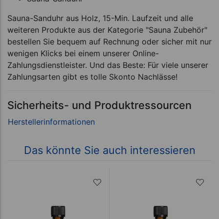
Sauna-Sanduhr aus Holz, 15-Min. Laufzeit und alle
weiteren Produkte aus der Kategorie "Sauna Zubehör"
bestellen Sie bequem auf Rechnung oder sicher mit nur
wenigen Klicks bei einem unserer Online-
Zahlungsdienstleister. Und das Beste: Für viele unserer
Zahlungsarten gibt es tolle Skonto Nachlässe!
Sicherheits- und Produktressourcen
Das könnte Sie auch interessieren