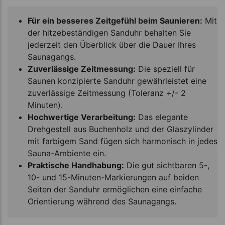
Für ein besseres Zeitgefühl beim Saunieren:
Mit
der hitzebeständigen Sanduhr behalten Sie
jederzeit den Überblick über die Dauer Ihres
Saunagangs.
Zuverlässige Zeitmessung:
Die speziell für
Saunen konzipierte Sanduhr gewährleistet eine
zuverlässige Zeitmessung (Toleranz +/- 2
Minuten).
Hochwertige Verarbeitung:
Das elegante
Drehgestell aus Buchenholz und der Glaszylinder
mit farbigem Sand fügen sich harmonisch in jedes
Sauna-Ambiente ein.
Praktische Handhabung:
Die gut sichtbaren 5-,
10- und 15-Minuten-Markierungen auf beiden
Seiten der Sanduhr ermöglichen eine einfache
Orientierung während des Saunagangs.