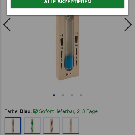
ALLE AKZEPTIEREN
Farbe:
Blau,
Sofort lieferbar, 2-3 Tage